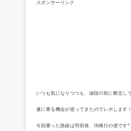
スポンサーリンク
いつも気になりつつも、値段の前に断念して
遂に乗る機会が巡ってきたのでレポします
今回乗った路線は羽田発、沖縄行の便です^ 