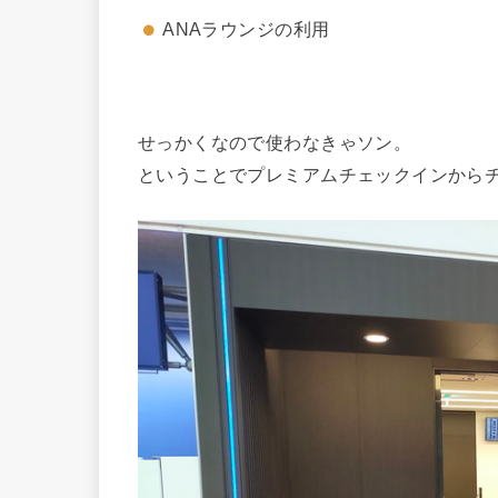
ANAラウンジの利用
せっかくなので使わなきゃソン。
ということでプレミアムチェックインから