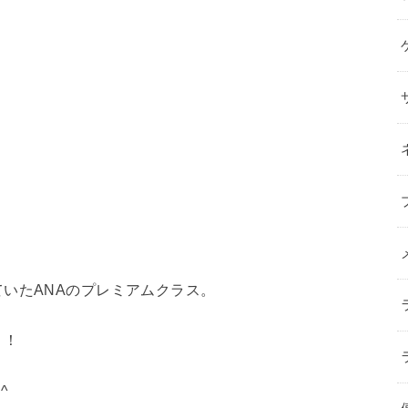
いたANAのプレミアムクラス。
！！
^