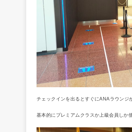
チェックインを出るとすぐにANAラウンジ
基本的にプレミアムクラスか上級会員しか