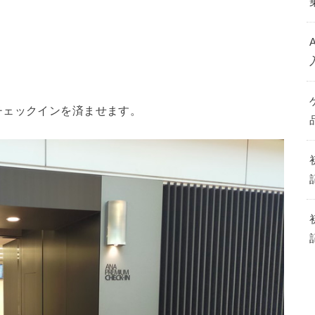
チェックインを済ませます。