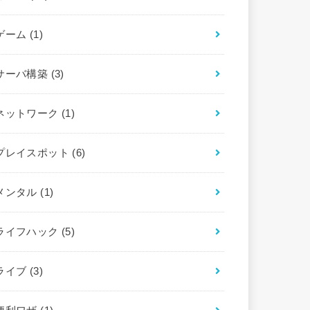
ゲーム
(1)
サーバ構築
(3)
ネットワーク
(1)
プレイスポット
(6)
メンタル
(1)
ライフハック
(5)
ライブ
(3)