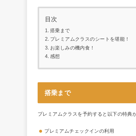
目次
搭乗まで
プレミアムクラスのシートを堪能！
お楽しみの機内食！
感想
搭乗まで
プレミアムクラスを予約すると以下の特典
プレミアムチェックインの利用