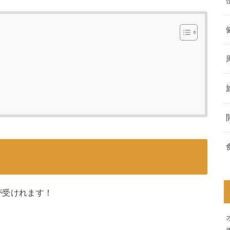
が受けれます！