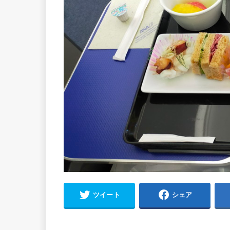
ツイート
シェア