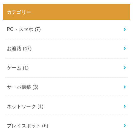
カテゴリー
PC・スマホ
(7)
お遍路
(47)
ゲーム
(1)
サーバ構築
(3)
ネットワーク
(1)
プレイスポット
(6)