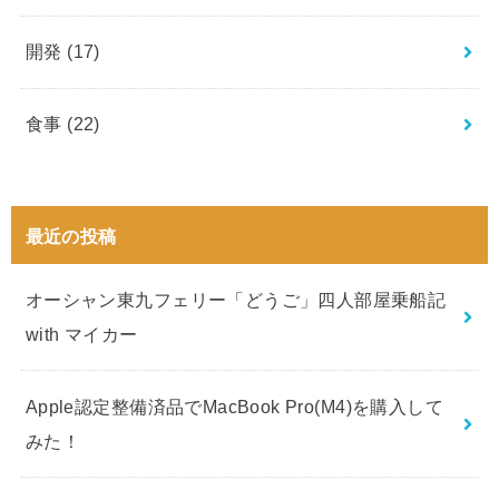
開発
(17)
食事
(22)
最近の投稿
オーシャン東九フェリー「どうご」四人部屋乗船記
with マイカー
Apple認定整備済品でMacBook Pro(M4)を購入して
みた！