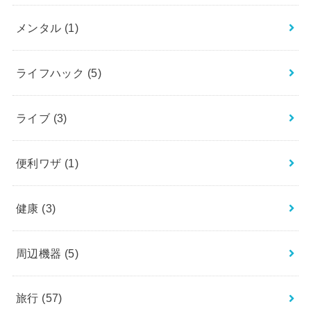
メンタル
(1)
ライフハック
(5)
ライブ
(3)
便利ワザ
(1)
健康
(3)
周辺機器
(5)
旅行
(57)