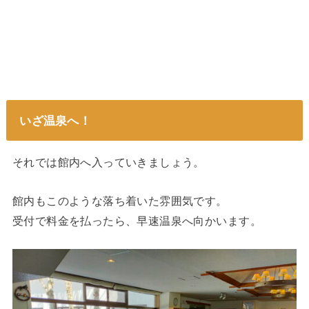
いざ温泉へ！
それでは館内へ入っていきましょう。
館内もこのような落ち着いた雰囲気です。
受付で料金を払ったら、早速温泉へ向かいます。