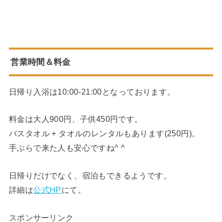
営業時間＆料金
日帰り入浴は10:00-21:00となっております。
料金は大人900円、子供450円です。
バスタオル + タオルのレンタルもあります(250円)。
手ぶらで来た人も安心ですね^ ^
日帰りだけでなく、宿泊もできるようです。
詳細は
公式HP
にて。
スポンサーリンク