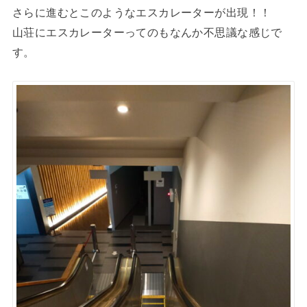
さらに進むとこのようなエスカレーターが出現！！
山荘にエスカレーターってのもなんか不思議な感じで
す。