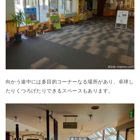
向かう途中には多目的コーナーなる場所があり、卓球し
たりくつろげたりできるスペースもあります。