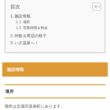
目次
施設情報
場所
営業時間＆料金
外観＆周辺の様子
いざ温泉へ！
施設情報
場所
場所は北湯沢温泉町にあります。