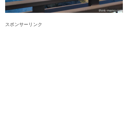
スポンサーリンク