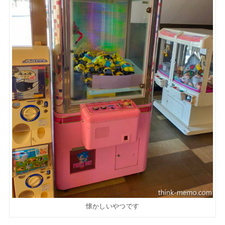
懐かしいやつです