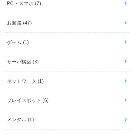
PC・スマホ
(7)
お遍路
(47)
ゲーム
(1)
サーバ構築
(3)
ネットワーク
(1)
プレイスポット
(6)
メンタル
(1)