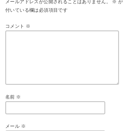
メールアドレスが公開されることはありません。
※
が
付いている欄は必須項目です
コメント
※
名前
※
メール
※