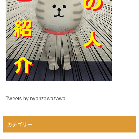
Tweets by nyanzawazawa
カテゴリー