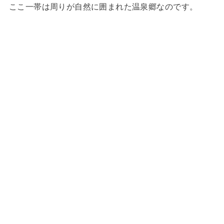
ここ一帯は周りが自然に囲まれた温泉郷なのです。