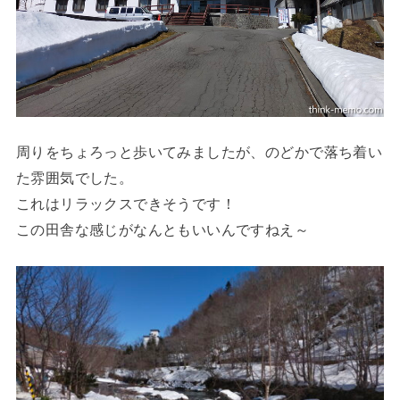
周りをちょろっと歩いてみましたが、のどかで落ち着い
た雰囲気でした。
これはリラックスできそうです！
この田舎な感じがなんともいいんですねえ～