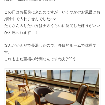
この日はお昼前に来たのですが、いくつかのお風呂はお
掃除中で入れませんでしたorz
たくさん入りたい方は夕方くらいに訪問したほうがいい
かと思われます！！
なんだかんだで長湯したので、多目的ルームで休憩で
す。
これもまた至福の時間なんですねえ(*^^*)