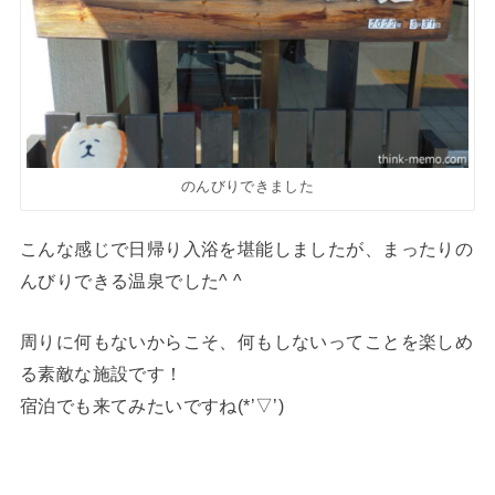
のんびりできました
こんな感じで日帰り入浴を堪能しましたが、まったりの
んびりできる温泉でした^ ^
周りに何もないからこそ、何もしないってことを楽しめ
る素敵な施設です！
宿泊でも来てみたいですね(*’▽’)