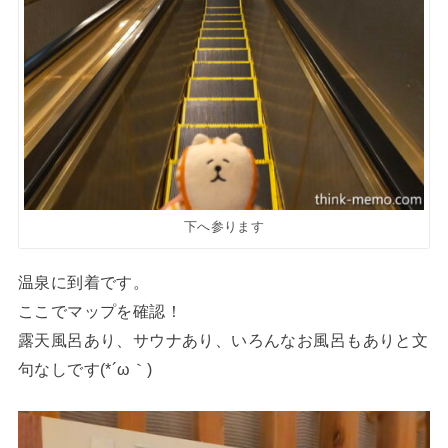
下へ参ります
温泉に到着です。
ここでマップを確認！
露天風呂あり、サウナあり、いろんなお風呂もありと文
句なしです(*´ω｀)