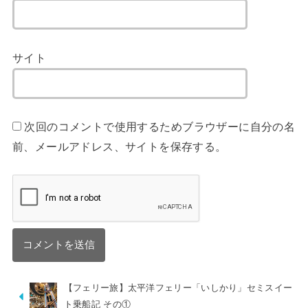
サイト
次回のコメントで使用するためブラウザーに自分の名
前、メールアドレス、サイトを保存する。
【フェリー旅】太平洋フェリー「いしかり」セミスイー
ト乗船記 その①