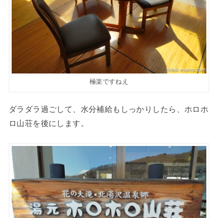
極楽ですねえ
ダラダラ過ごして、水分補給もしっかりしたら、ホロホ
ロ山荘を後にします。