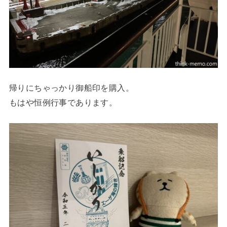
帰りにちゃっかり御船印を購入。
もはや恒例行事であります。