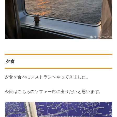
夕食
夕食を食べにレストランへやってきました。
今日はこちらのソファー席に座りたいと思います。