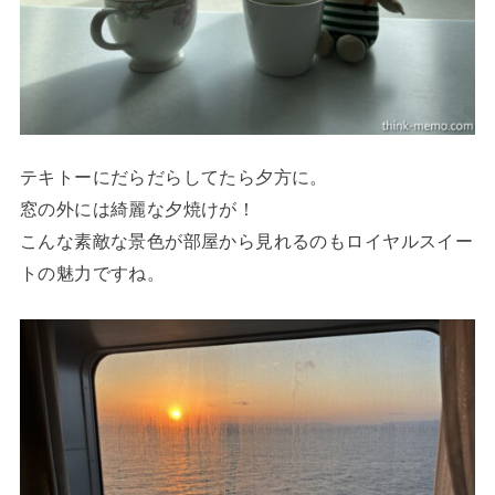
テキトーにだらだらしてたら夕方に。
窓の外には綺麗な夕焼けが！
こんな素敵な景色が部屋から見れるのもロイヤルスイー
トの魅力ですね。