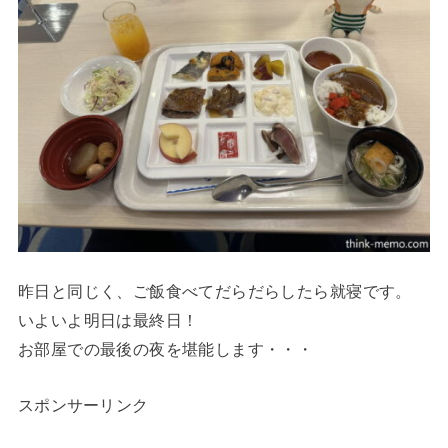
昨日と同じく、ご飯食べてだらだらしたら就寝です。
いよいよ明日は最終日！
お部屋での最後の夜を堪能します・・・
スポンサーリンク