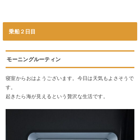
乗船２日目
モーニングルーティン
寝室からおはようございます。今日は天気もよさそうで
す。
起きたら海が見えるという贅沢な生活です。