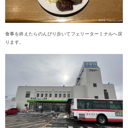
食事を終えたらのんびり歩いてフェリーターミナルへ戻
ります。