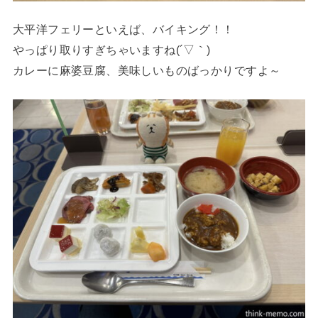
大平洋フェリーといえば、バイキング！！
やっぱり取りすぎちゃいますね(´▽｀)
カレーに麻婆豆腐、美味しいものばっかりですよ～