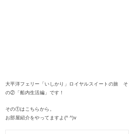
大平洋フェリー「いしかり」ロイヤルスイートの旅 そ
の②「船内生活編」です！
その①はこちらから。
お部屋紹介をやってますよ(^ ^)v