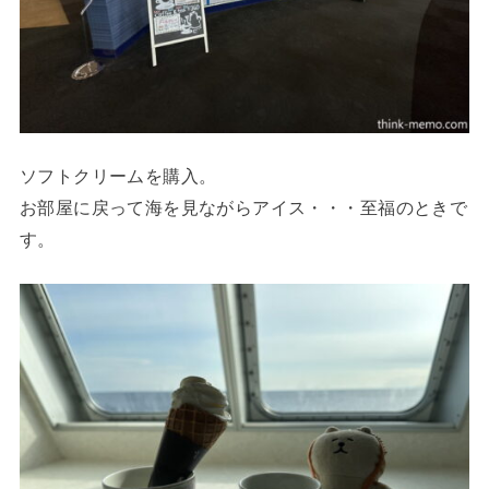
ソフトクリームを購入。
お部屋に戻って海を見ながらアイス・・・至福のときで
す。