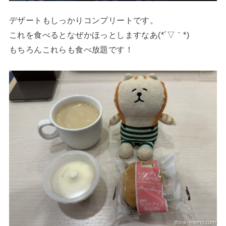
デザートもしっかりコンプリートです。
これを食べるとなぜかほっとしますなあ(*´▽｀*)
もちろんこれらも食べ放題です！