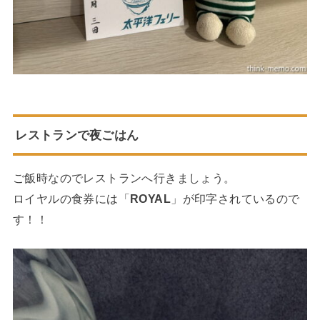
レストランで夜ごはん
ご飯時なのでレストランへ行きましょう。
ロイヤルの食券には「
ROYAL
」が印字されているので
す！！