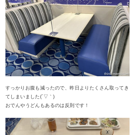
すっかりお腹も減ったので、昨日よりたくさん取ってき
てしまいました(´▽｀)
おでんやうどんもあるのは反則です！