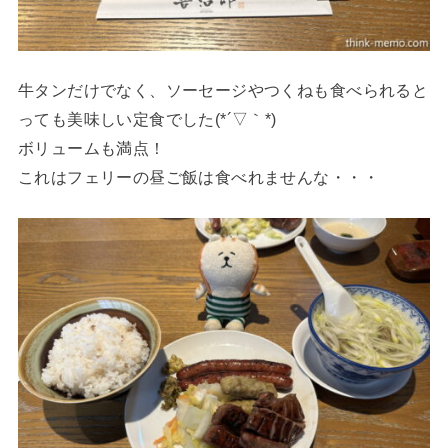
牛タンだけでなく、ソーセージやつくねも食べられると
っても美味しい定食でした(*´▽｀*)
ボリュームも満点！
これはフェリーの昼ご飯は食べれませんな・・・