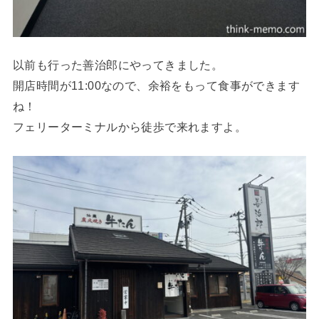
以前も行った善治郎にやってきました。
開店時間が11:00なので、余裕をもって食事ができます
ね！
フェリーターミナルから徒歩で来れますよ。