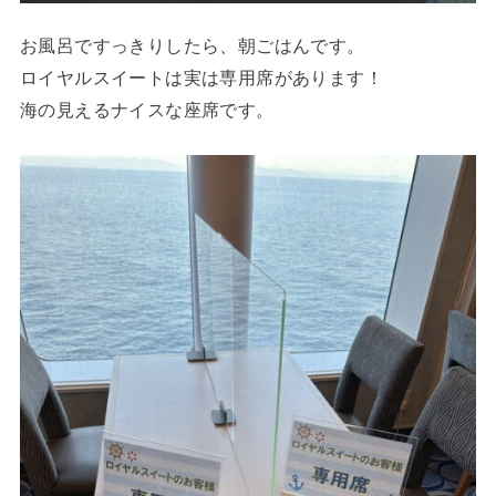
お風呂ですっきりしたら、朝ごはんです。
ロイヤルスイートは実は専用席があります！
海の見えるナイスな座席です。