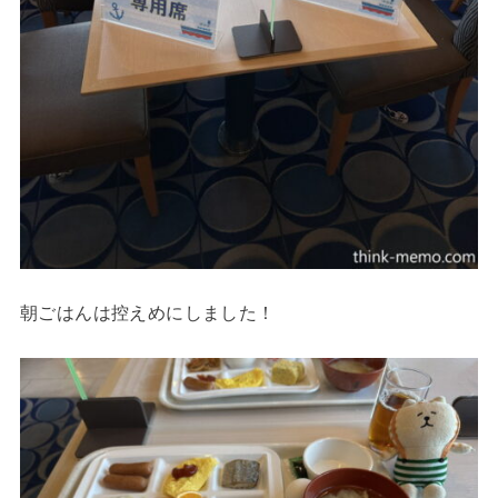
朝ごはんは控えめにしました！