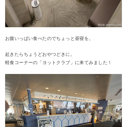
お腹いっぱい食べたのでちょっと昼寝を。
起きたらちょうどおやつどきに。
軽食コーナーの「ヨットクラブ」に来てみました！