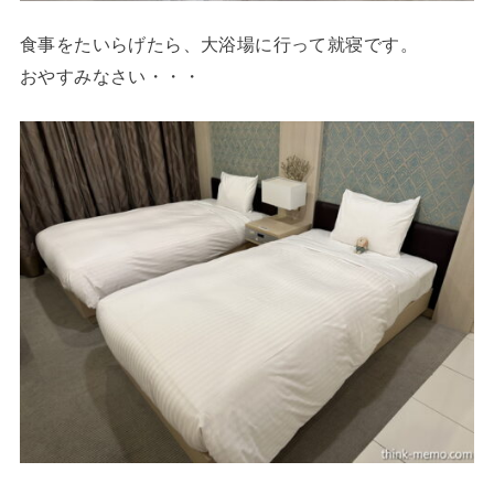
食事をたいらげたら、大浴場に行って就寝です。
おやすみなさい・・・