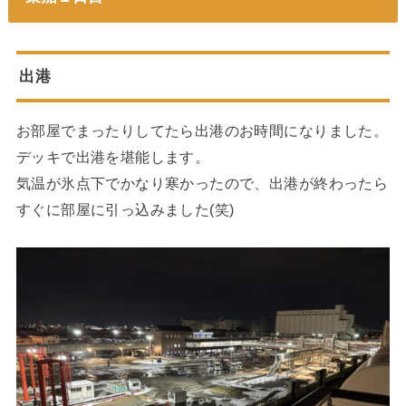
出港
お部屋でまったりしてたら出港のお時間になりました。
デッキで出港を堪能します。
気温が氷点下でかなり寒かったので、出港が終わったら
すぐに部屋に引っ込みました(笑)