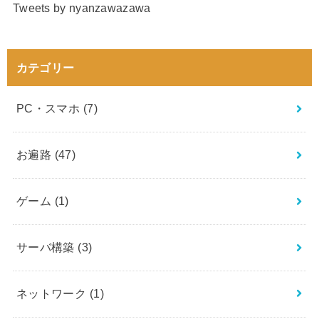
Tweets by nyanzawazawa
カテゴリー
PC・スマホ
(7)
お遍路
(47)
ゲーム
(1)
サーバ構築
(3)
ネットワーク
(1)