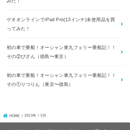
みた！
ゲオオンラインでiPad Pro(13インチ)未使用品を買
ってみた！
初の車で乗船！オーシャン東九フェリー乗船記！！
その②びざん（徳島〜東京）
初の車で乗船！オーシャン東九フェリー乗船記！！
その①りつりん（東京〜徳島）
2023年
5月
HOME