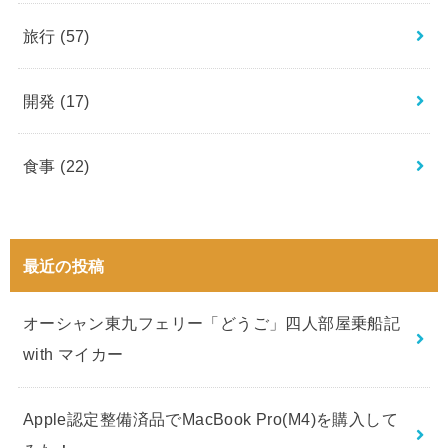
旅行
(57)
開発
(17)
食事
(22)
最近の投稿
オーシャン東九フェリー「どうご」四人部屋乗船記
with マイカー
Apple認定整備済品でMacBook Pro(M4)を購入して