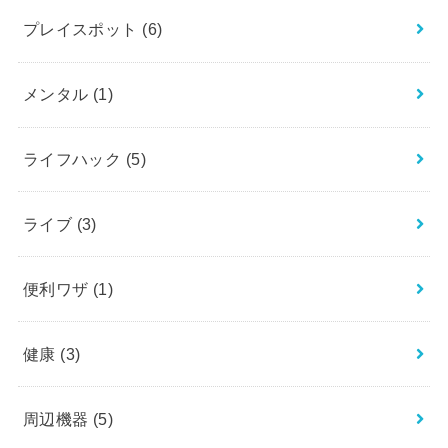
プレイスポット
(6)
メンタル
(1)
ライフハック
(5)
ライブ
(3)
便利ワザ
(1)
健康
(3)
周辺機器
(5)