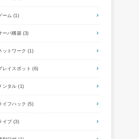
ゲーム
(1)
サーバ構築
(3)
ネットワーク
(1)
プレイスポット
(6)
メンタル
(1)
ライフハック
(5)
ライブ
(3)