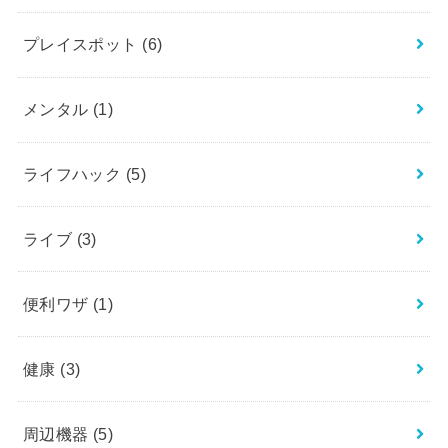
プレイスポット
(6)
メンタル
(1)
ライフハック
(5)
ライブ
(3)
便利ワザ
(1)
健康
(3)
周辺機器
(5)