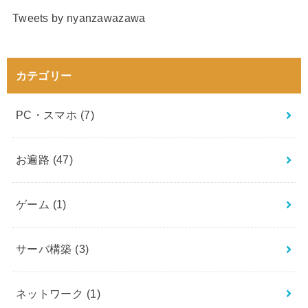
Tweets by nyanzawazawa
カテゴリー
PC・スマホ
(7)
お遍路
(47)
ゲーム
(1)
サーバ構築
(3)
ネットワーク
(1)