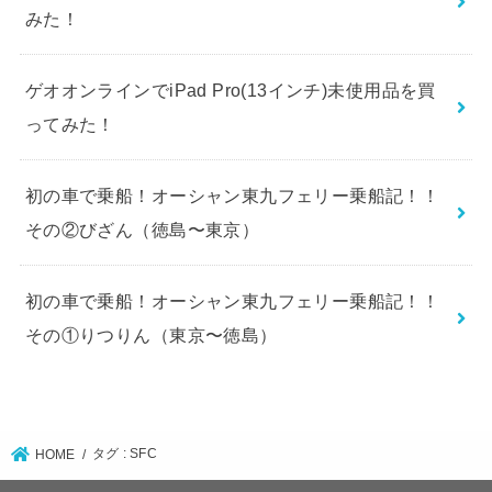
みた！
ゲオオンラインでiPad Pro(13インチ)未使用品を買
ってみた！
初の車で乗船！オーシャン東九フェリー乗船記！！
その②びざん（徳島〜東京）
初の車で乗船！オーシャン東九フェリー乗船記！！
その①りつりん（東京〜徳島）
タグ : SFC
HOME