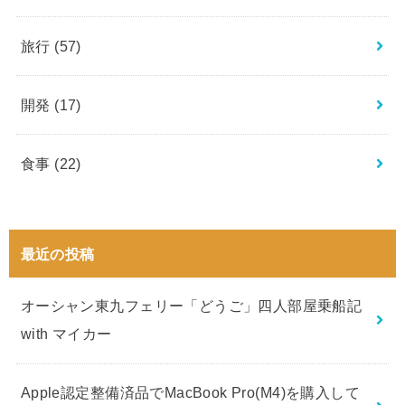
旅行
(57)
開発
(17)
食事
(22)
最近の投稿
オーシャン東九フェリー「どうご」四人部屋乗船記
with マイカー
Apple認定整備済品でMacBook Pro(M4)を購入して