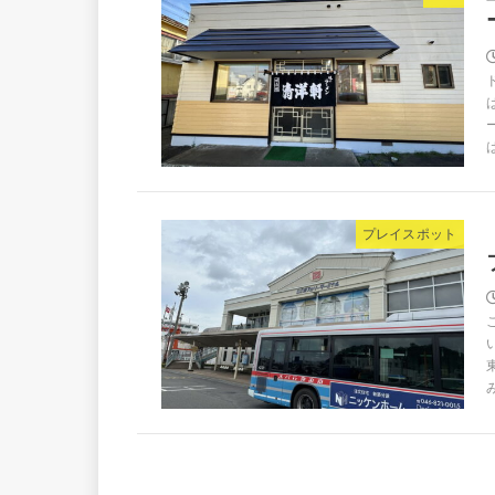
は
プレイスポット