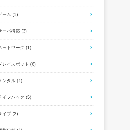
ゲーム
(1)
サーバ構築
(3)
ネットワーク
(1)
プレイスポット
(6)
メンタル
(1)
ライフハック
(5)
ライブ
(3)