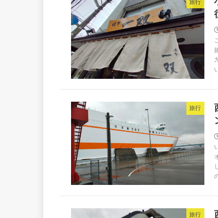
旅行
旅行
旅行