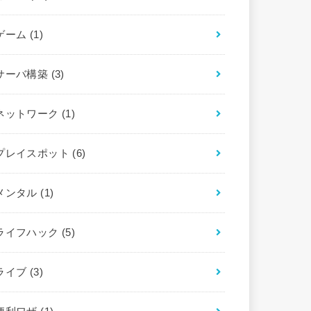
ゲーム
(1)
サーバ構築
(3)
ネットワーク
(1)
プレイスポット
(6)
メンタル
(1)
ライフハック
(5)
ライブ
(3)