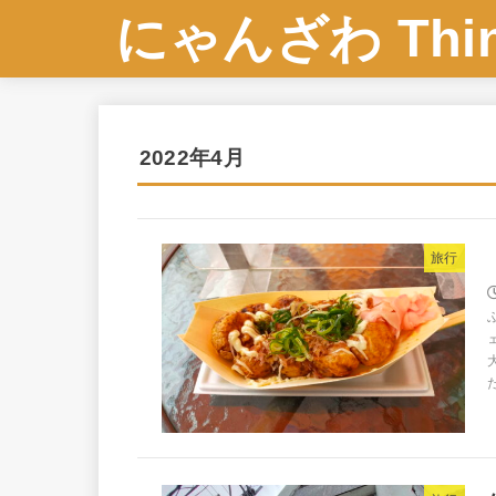
にゃんざわ Think
2022年4月
旅行