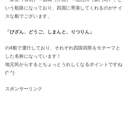
いう航路になっており、四国に寄港してくれるのがナイ
スな船でございます。
「びざん、どうご、しまんと、りつりん」
の4船で運行しており、それぞれ四国四県をモチーフと
した名称になっています！
地元民からするとちょっとうれしくなるポイントですね
(^ ^)
スポンサーリンク