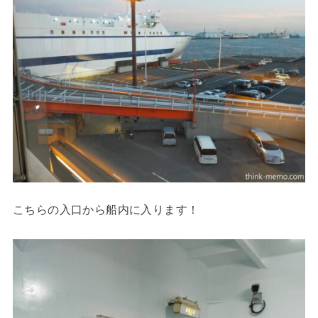
こちらの入口から船内に入ります！