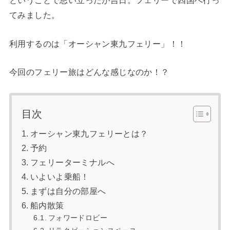
ということで思い立ったが吉日。フェリーで四国へ行っ
てみました。
利用するのは「オーシャン東九フェリー」！！
今回のフェリー旅はどんな感じなのか！？
目次
オーシャン東九フェリーとは？
予約
フェリーターミナルへ
いよいよ乗船！
まずは自分の部屋へ
船内散策
フォワードロビー