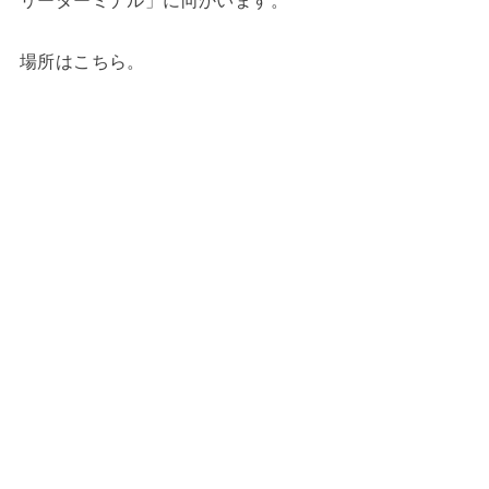
リーターミナル」に向かいます。
場所はこちら。