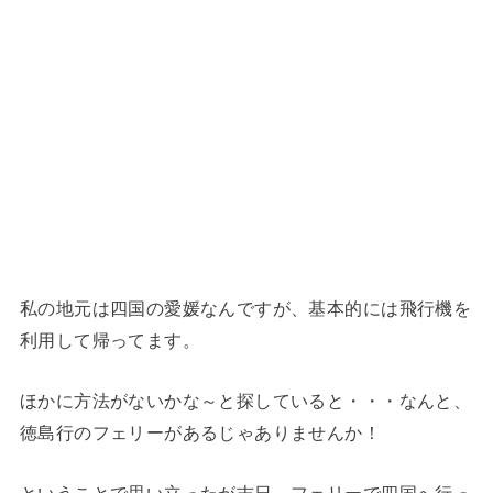
私の地元は四国の愛媛なんですが、基本的には飛行機を
利用して帰ってます。
ほかに方法がないかな～と探していると・・・なんと、
徳島行のフェリーがあるじゃありませんか！