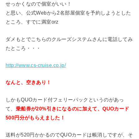
せっかくなので個室がいい！
と思い、公式Webから2名部屋個室を予約しようとした
ところ、すでに満室orz
ダメもとでこちらのクルーズシステムさんに電話してみ
たところ・・・
http://www.cs-cruise.co.jp/
なんと、空きあり！
しかもQUOカード付フェリーパックというのがあっ
て、
乗船券が20%引きになるのに加えて、QUOカード
500円分がもらえました！
送料が520円かかるのでQUOカードは帳消しですが、そ