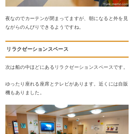
夜なのでカーテンが閉まってますが、朝になると外を見
ながらのんびりできるようですね。
リラクゼーションスペース
次は船の中ほどにあるリラクゼーションスペースです。
ゆったり座れる座席とテレビがあります。近くには自販
機もありました。