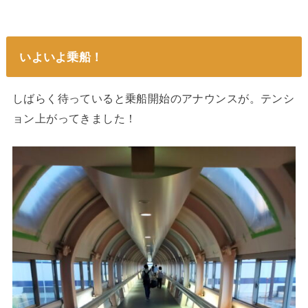
いよいよ乗船！
しばらく待っていると乗船開始のアナウンスが。テンシ
ョン上がってきました！