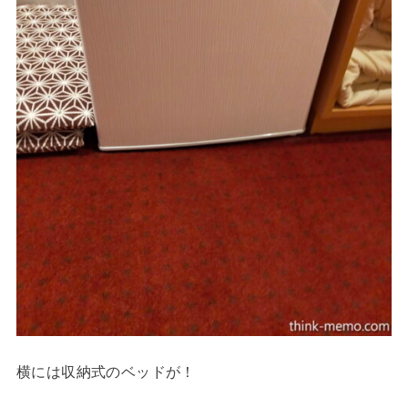
横には収納式のベッドが！