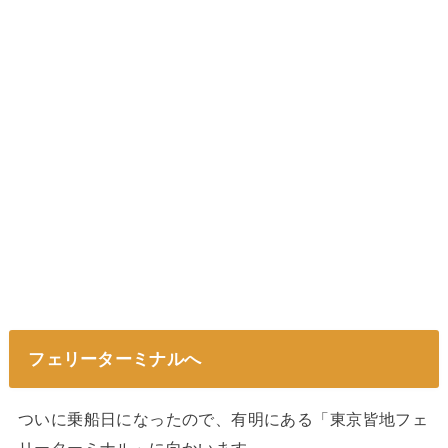
フェリーターミナルへ
ついに乗船日になったので、有明にある「東京皆地フェ