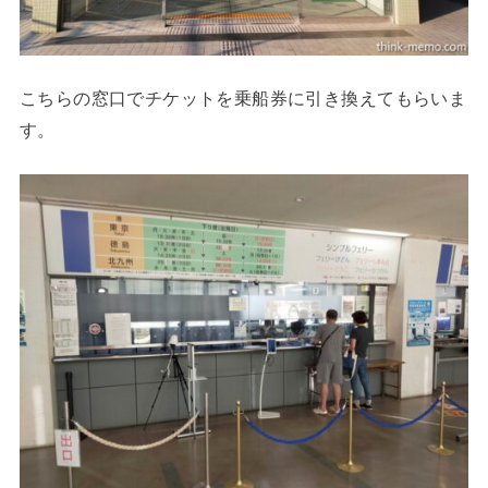
こちらの窓口でチケットを乗船券に引き換えてもらいま
す。