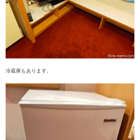
冷蔵庫もあります。