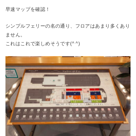
早速マップを確認！
シンプルフェリーの名の通り、フロアはあまり多くあり
ません。
これはこれで楽しめそうです(^ ^)