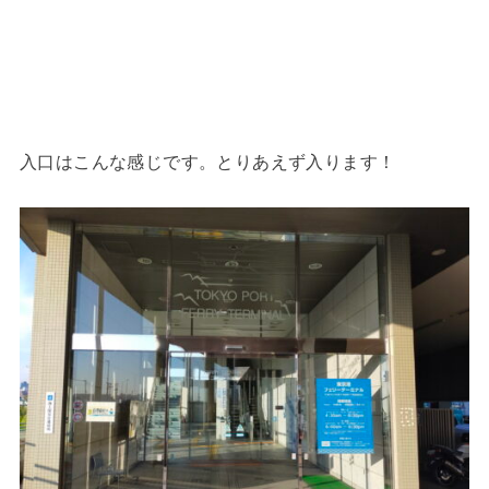
入口はこんな感じです。とりあえず入ります！