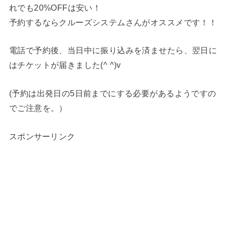
れでも20%OFFは安い！
予約するならクルーズシステムさんがオススメです！！
電話で予約後、当日中に振り込みを済ませたら、翌日に
はチケットが届きました(^ ^)v
(予約は出発日の5日前までにする必要があるようですの
でご注意を。）
スポンサーリンク