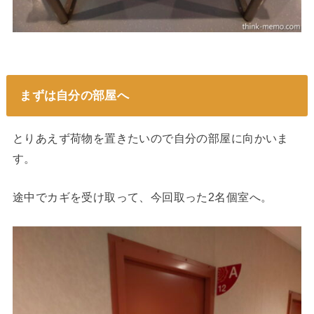
まずは自分の部屋へ
とりあえず荷物を置きたいので自分の部屋に向かいま
す。
途中でカギを受け取って、今回取った2名個室へ。