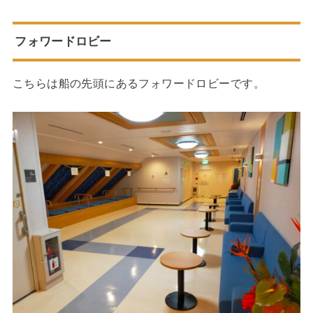
フォワードロビー
こちらは船の先頭にあるフォワードロビーです。