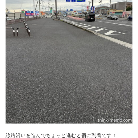
線路沿いを進んでちょっと進むと宿に到着です！