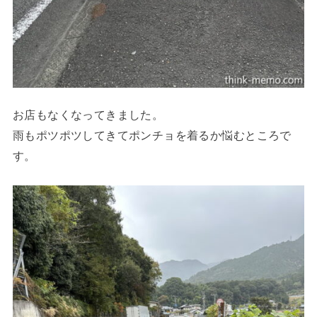
お店もなくなってきました。
雨もポツポツしてきてポンチョを着るか悩むところで
す。