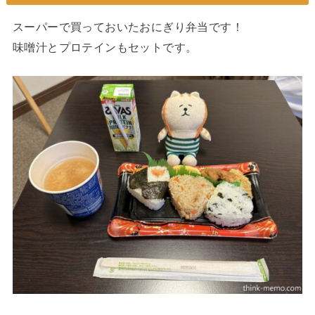
スーパーで買っておいたおにぎり弁当です！
味噌汁とプロテインもセットです。