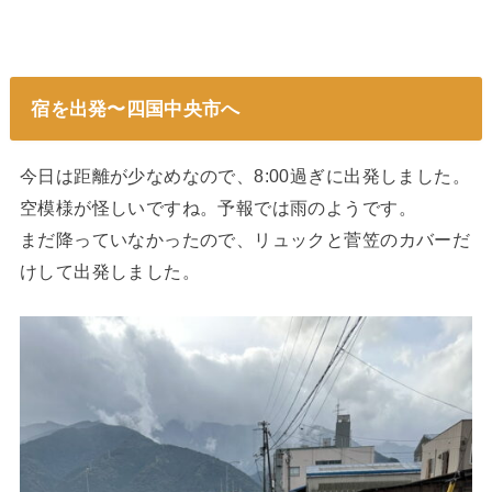
宿を出発〜四国中央市へ
今日は距離が少なめなので、8:00過ぎに出発しました。
空模様が怪しいですね。予報では雨のようです。
まだ降っていなかったので、リュックと菅笠のカバーだ
けして出発しました。