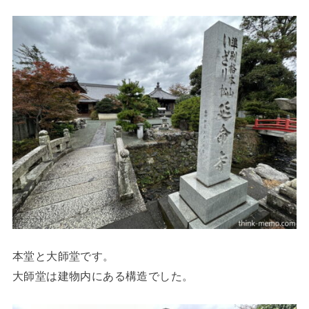
本堂と大師堂です。
大師堂は建物内にある構造でした。