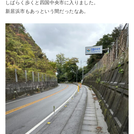
しばらく歩くと四国中央市に入りました。
新居浜市もあっという間だったなあ。