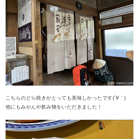
こちらのどら焼きがとっても美味しかったです(´∀｀)
他にもみかんや飲み物をいただきました！