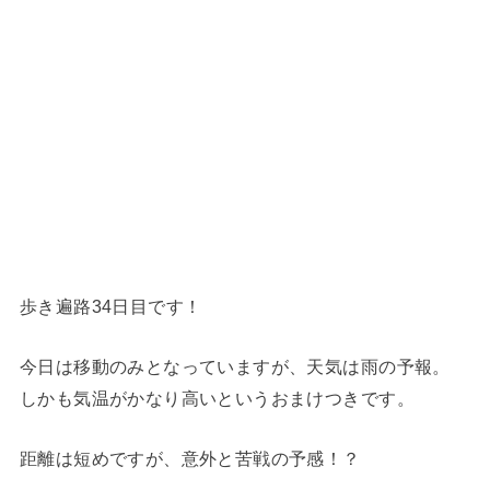
歩き遍路34日目です！
今日は移動のみとなっていますが、天気は雨の予報。
しかも気温がかなり高いというおまけつきです。
距離は短めですが、意外と苦戦の予感！？