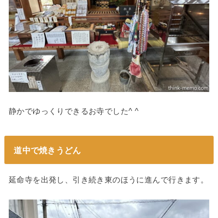
静かでゆっくりできるお寺でした^ ^
道中で焼きうどん
延命寺を出発し、引き続き東のほうに進んで行きます。