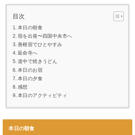
目次
本日の朝食
宿を出発〜四国中央市へ
善根宿でひとやすみ
延命寺へ
道中で焼きうどん
本日のお宿
本日の夕食
感想
本日のアクティビティ
本日の朝食