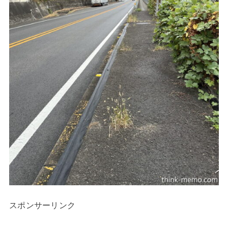
スポンサーリンク