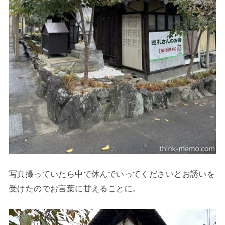
写真撮っていたら中で休んでいってくださいとお誘いを
受けたのでお言葉に甘えることに。