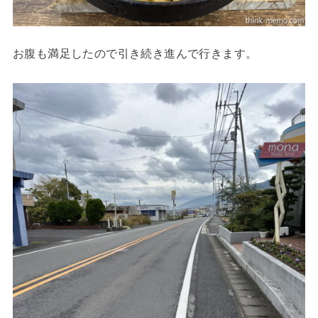
お腹も満足したので引き続き進んで行きます。