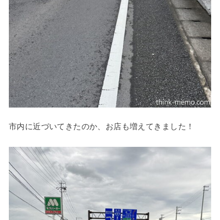
市内に近づいてきたのか、お店も増えてきました！