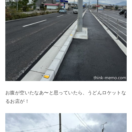
お腹が空いたなあ〜と思っていたら、うどんロケットな
るお店が！