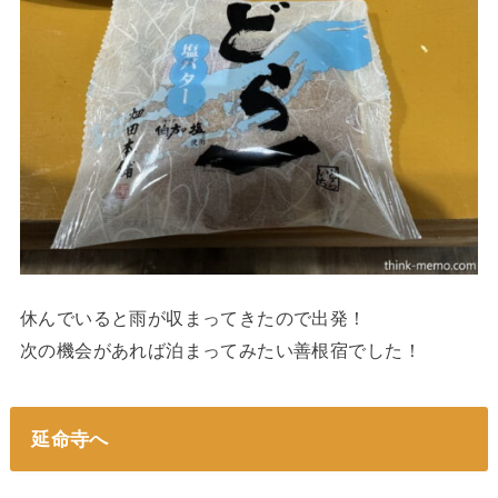
休んでいると雨が収まってきたので出発！
次の機会があれば泊まってみたい善根宿でした！
延命寺へ