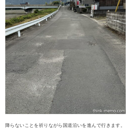
降らないことを祈りながら国道沿いを進んで行きます。