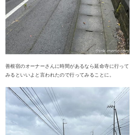
善根宿のオーナーさんに時間があるなら延命寺に行って
みるといいよと言われたので行ってみることに。