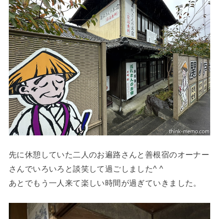
先に休憩していた二人のお遍路さんと善根宿のオーナー
さんでいろいろと談笑して過ごしました^ ^
あとでもう一人来て楽しい時間が過ぎていきました。