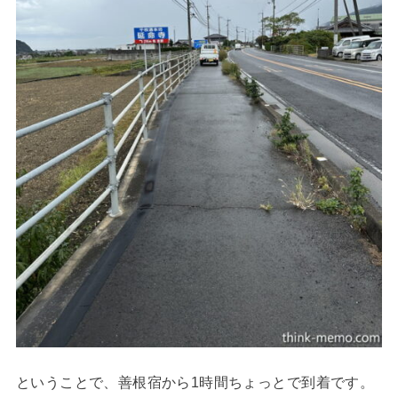
ということで、善根宿から1時間ちょっとで到着です。