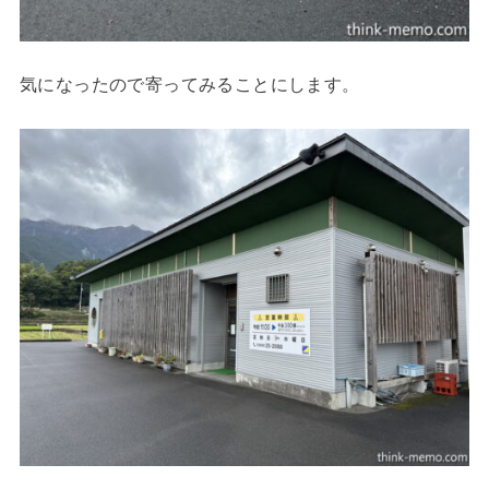
気になったので寄ってみることにします。