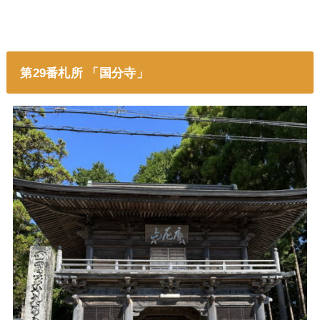
第29番札所 「国分寺」