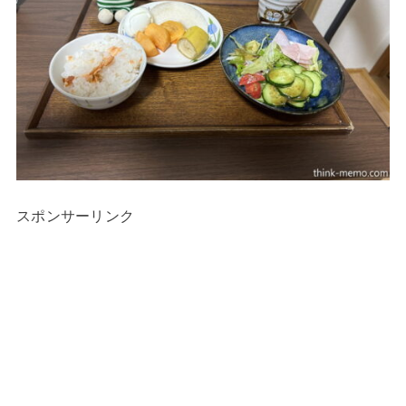
スポンサーリンク