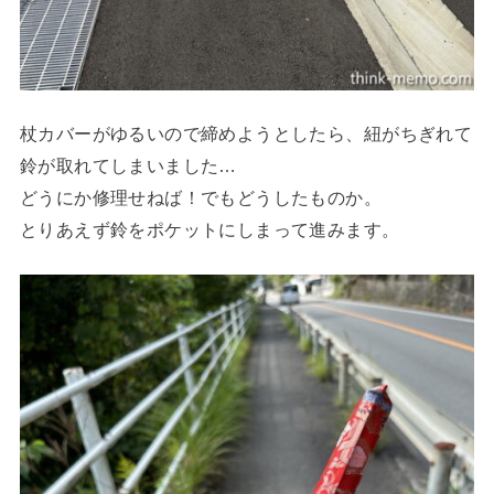
杖カバーがゆるいので締めようとしたら、紐がちぎれて
鈴が取れてしまいました…
どうにか修理せねば！でもどうしたものか。
とりあえず鈴をポケットにしまって進みます。