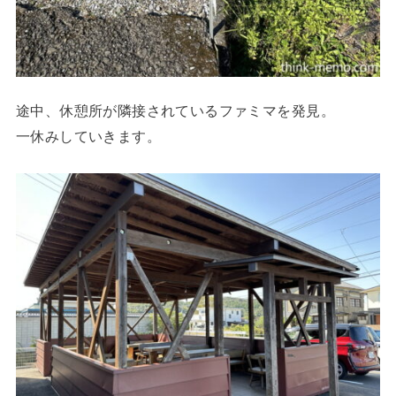
途中、休憩所が隣接されているファミマを発見。
一休みしていきます。