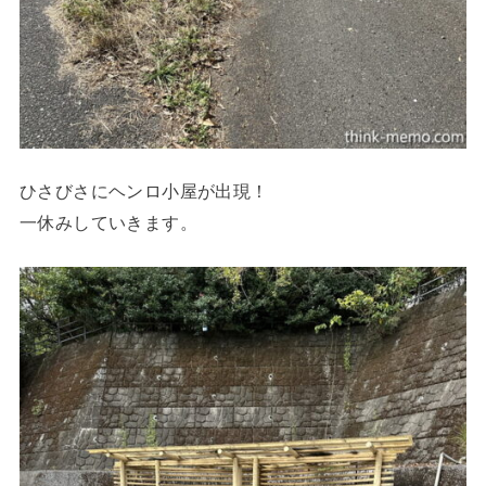
ひさびさにヘンロ小屋が出現！
一休みしていきます。