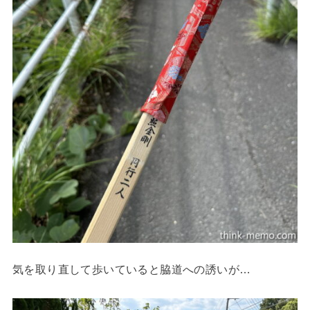
気を取り直して歩いていると脇道への誘いが…