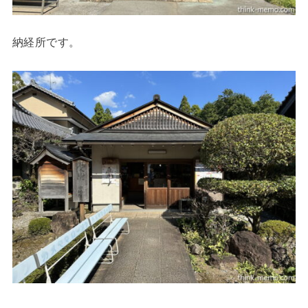
納経所です。