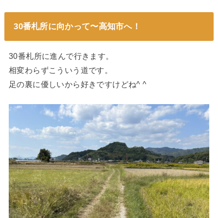
30番札所に向かって〜高知市へ！
30番札所に進んで行きます。
相変わらずこういう道です。
足の裏に優しいから好きですけどね^ ^