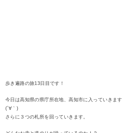
歩き遍路の旅13日目です！
今日は高知県の県庁所在地、高知市に入っていきます
(´∀｀)
さらに３つの札所を回っていきます。