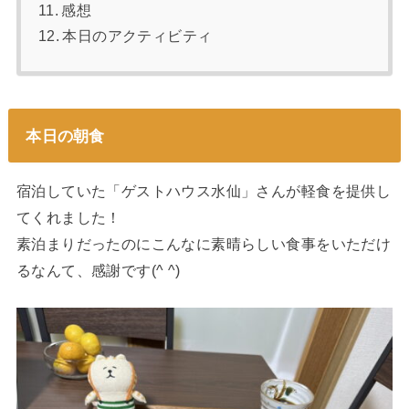
感想
本日のアクティビティ
本日の朝食
宿泊していた「ゲストハウス水仙」さんが軽食を提供し
てくれました！
素泊まりだったのにこんなに素晴らしい食事をいただけ
るなんて、感謝です(^ ^)