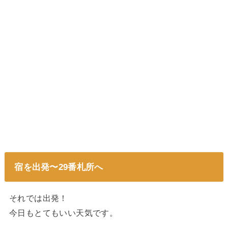
宿を出発〜29番札所へ
それでは出発！
今日もとてもいい天気です。