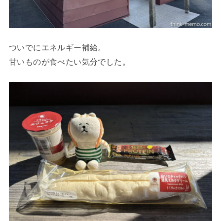
ついでにエネルギー補給。
甘いものが食べたい気分でした。