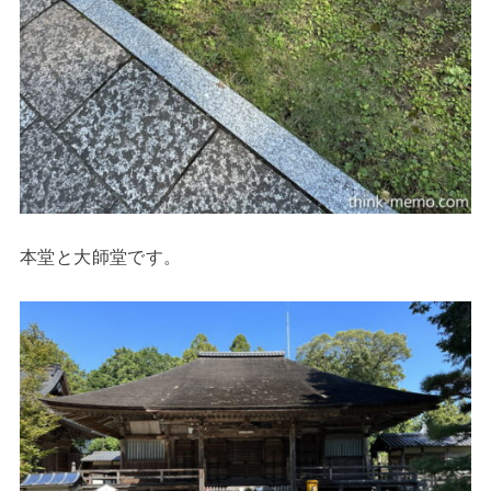
本堂と大師堂です。