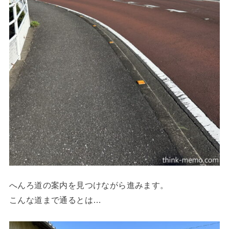
へんろ道の案内を見つけながら進みます。
こんな道まで通るとは…