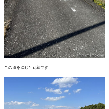
この道を進むと到着です！