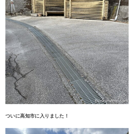
ついに高知市に入りました！