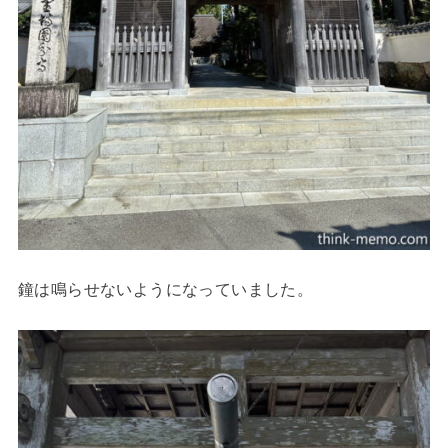
鐘は鳴らせないようになっていました。