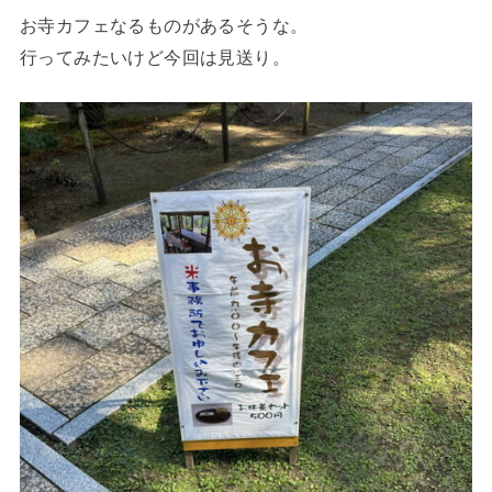
お寺カフェなるものがあるそうな。
行ってみたいけど今回は見送り。