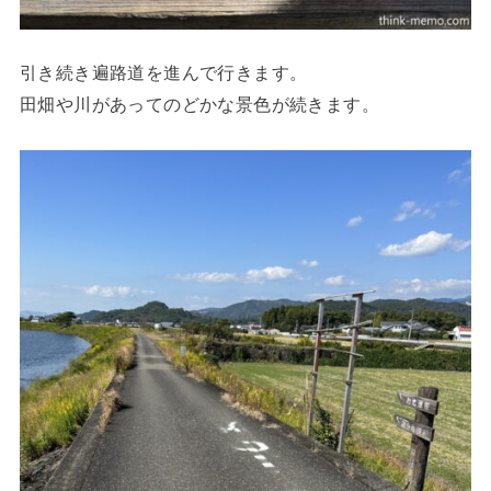
引き続き遍路道を進んで行きます。
田畑や川があってのどかな景色が続きます。