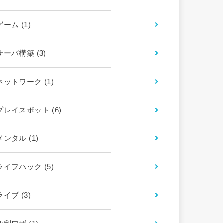
ゲーム
(1)
サーバ構築
(3)
ネットワーク
(1)
プレイスポット
(6)
メンタル
(1)
ライフハック
(5)
ライブ
(3)