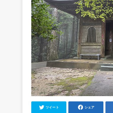
ツイート
シェア