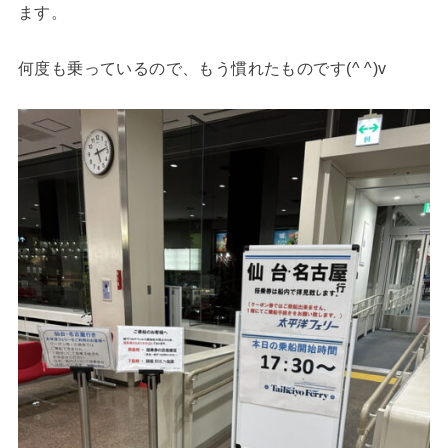
ます。
何度も乗っているので、もう慣れたものです(^ ^)v