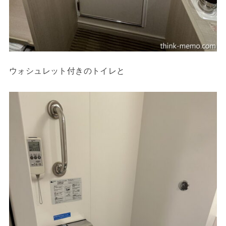
ウォシュレット付きのトイレと