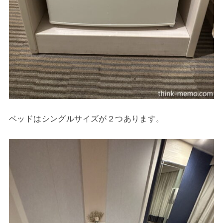
ベッドはシングルサイズが２つあります。