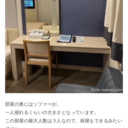
部屋の奥にはソファーが。
一人寝れるくらいの大きさとなっています。
この部屋の最大人数は３人なので、就寝もできるみたい