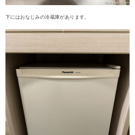
下にはおなじみの冷蔵庫があります。