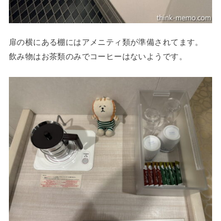
扉の横にある棚にはアメニティ類が準備されてます。
飲み物はお茶類のみでコーヒーはないようです。