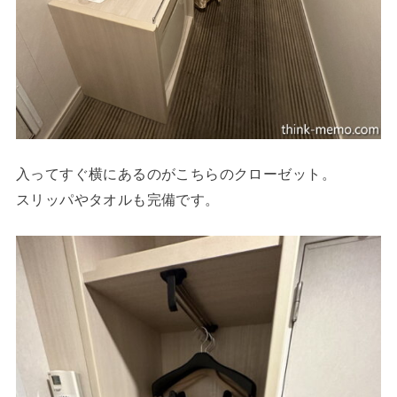
入ってすぐ横にあるのがこちらのクローゼット。
スリッパやタオルも完備です。