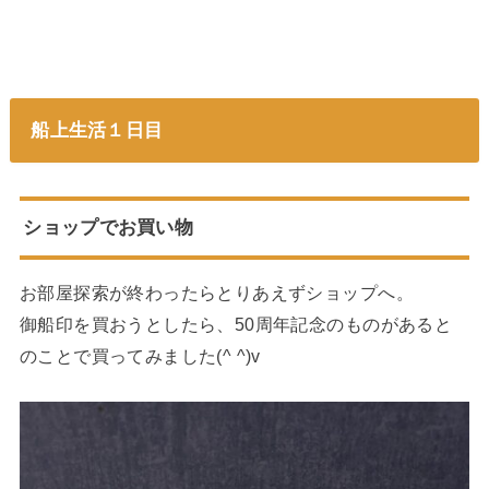
船上生活１日目
ショップでお買い物
お部屋探索が終わったらとりあえずショップへ。
御船印を買おうとしたら、50周年記念のものがあると
のことで買ってみました(^ ^)v