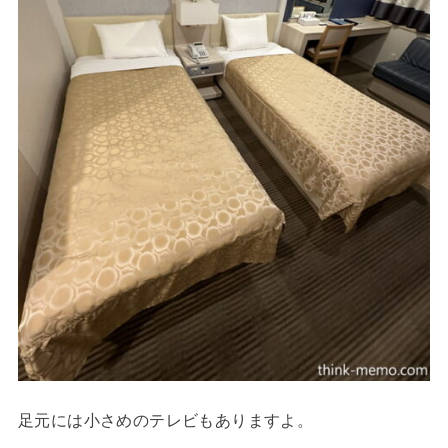
足元には小さめのテレビもありますよ。