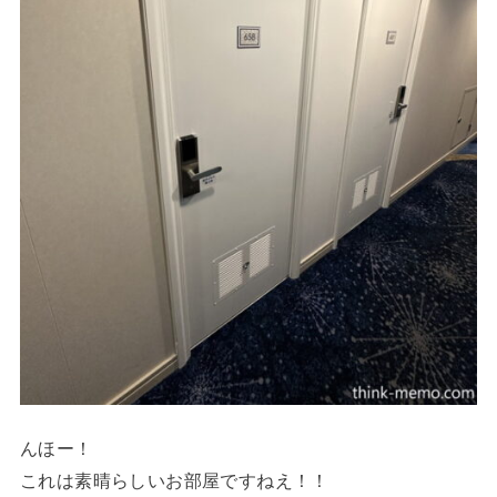
んほー！
これは素晴らしいお部屋ですねえ！！