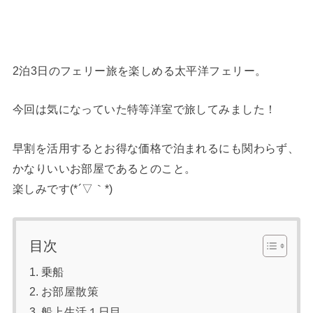
2泊3日のフェリー旅を楽しめる太平洋フェリー。
今回は気になっていた特等洋室で旅してみました！
早割を活用するとお得な価格で泊まれるにも関わらず、
かなりいいお部屋であるとのこと。
楽しみです(*´▽｀*)
目次
乗船
お部屋散策
船上生活１日目