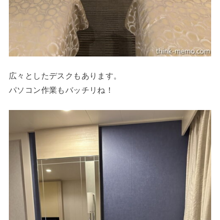
広々としたデスクもあります。
パソコン作業もバッチリね！