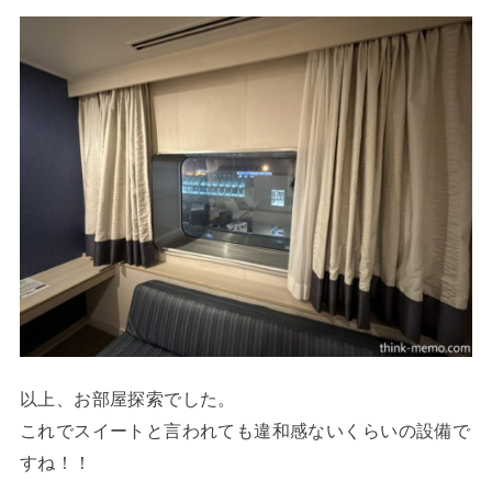
以上、お部屋探索でした。
これでスイートと言われても違和感ないくらいの設備で
すね！！