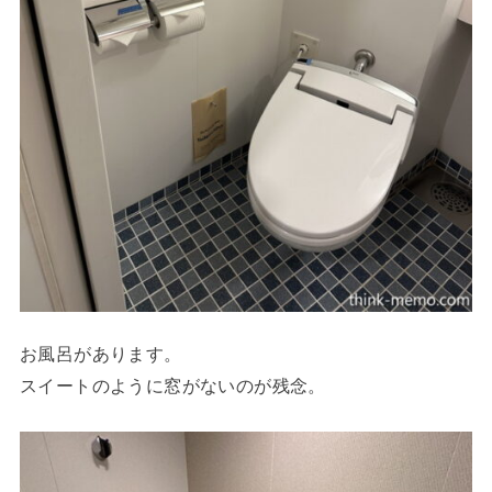
お風呂があります。
スイートのように窓がないのが残念。