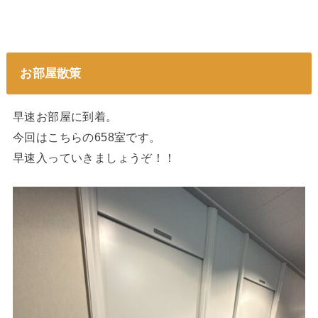
お部屋散策
早速お部屋に到着。
今回はこちらの658室です。
早速入っていきましょうぞ！！