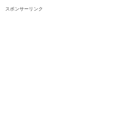
スポンサーリンク