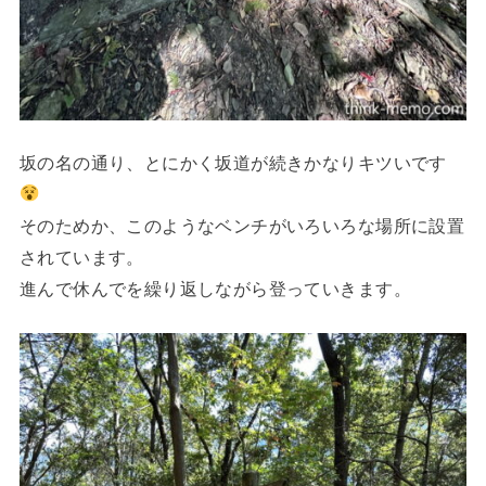
坂の名の通り、とにかく坂道が続きかなりキツいです
そのためか、このようなベンチがいろいろな場所に設置
されています。
進んで休んでを繰り返しながら登っていきます。