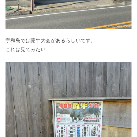
宇和島では闘牛大会があるらしいです。
これは見てみたい！