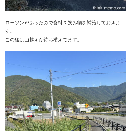
ローソンがあったので食料＆飲み物を補給しておきま
す。
この後は山越えが待ち構えてます。