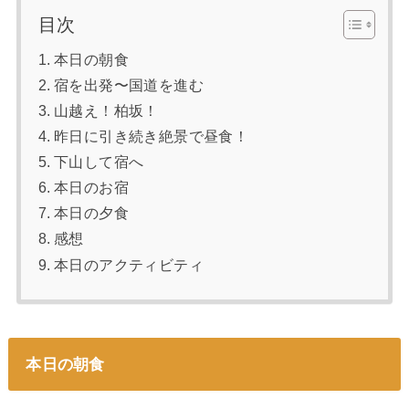
目次
本日の朝食
宿を出発〜国道を進む
山越え！柏坂！
昨日に引き続き絶景で昼食！
下山して宿へ
本日のお宿
本日の夕食
感想
本日のアクティビティ
本日の朝食