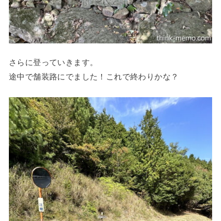
さらに登っていきます。
途中で舗装路にでました！これで終わりかな？