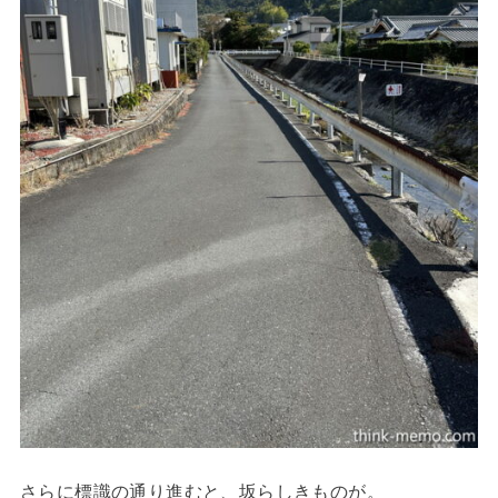
さらに標識の通り進むと、坂らしきものが。