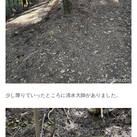
少し降りていったところに清水大師がありました。