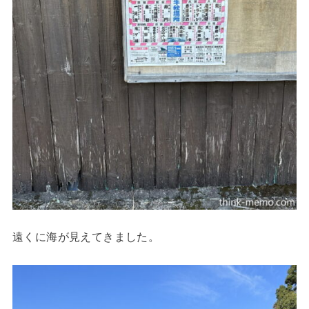
遠くに海が見えてきました。