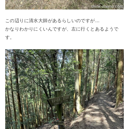
この辺りに清水大師があるらしいのですが…
かなりわかりにくいんですが、左に行くとあるようで
す。