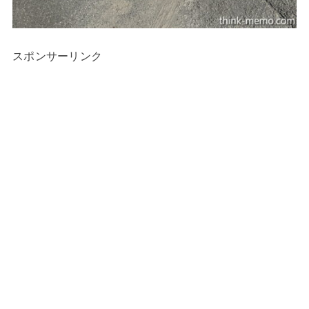
スポンサーリンク