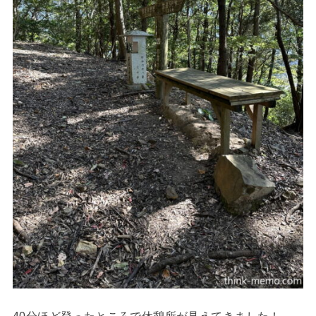
40分ほど登ったところで休憩所が見えてきました！