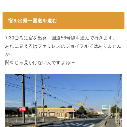
宿を出発〜国道を進む
7:30ごろに宿を出発！国道56号線を進んで行きます。
あれに見えるはファミレスのジョイフルではありません
か！
関東じゃ見かけないんですよね〜