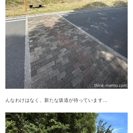
んなわけはなく、新たな坂道が待っています…