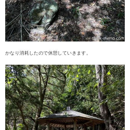
かなり消耗したので休憩していきます。