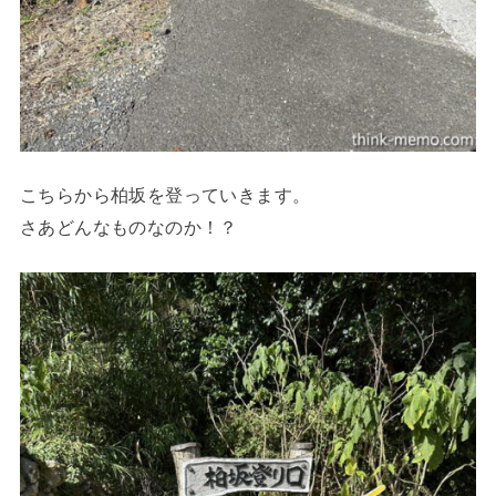
こちらから柏坂を登っていきます。
さあどんなものなのか！？