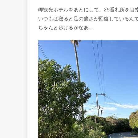
岬観光ホテルをあとにして、25番札所を目
いつもは寝ると足の痛さが回復しているんで
ちゃんと歩けるかなあ…