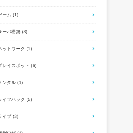
ゲーム
(1)
サーバ構築
(3)
ネットワーク
(1)
プレイスポット
(6)
メンタル
(1)
ライフハック
(5)
ライブ
(3)