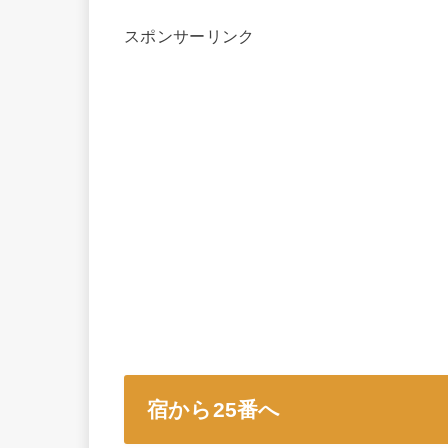
スポンサーリンク
宿から25番へ