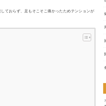
復しておらず、足もそこそこ痛かったためテンションが