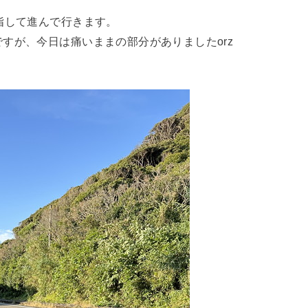
指して進んで行きます。
すが、今日は痛いままの部分がありましたorz