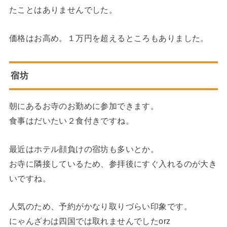
たことはありませんでした。
価格はお高め。１万円を超えるところもありました。
宿坊
朝にあるお寺のお勤めに参加できます。
食事はだいたい２食付きですね。
最近はホテル顔負けの宿坊も多いとか。
お寺に隣接しているため、参拝後にすぐ入れるのが大き
いですね。
人気のため、予約がかなり取りづらい印象です。
にゃんざわは四国では取れませんでしたorz