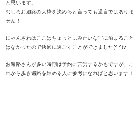
と思います。
むしろお遍路の大枠を決めると言っても過言ではありま
せん！
にゃんざわはここはちょっと…みたいな宿に泊まること
はなかったので快適に過ごすことができました(^ ^)v
お遍路さんが多い時期は予約に苦労するかもですが、こ
れから歩き遍路を始める人に参考になればと思います！