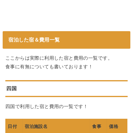
宿泊した宿＆費用一覧
ここからは実際に利用した宿と費用の一覧です。
食事に有無についても書いております！
四国
四国で利用した宿と費用の一覧です！
日付
宿泊施設名
食事
価格