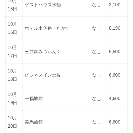
10月
ゲストハウス水仙
なし
3,100
15日
10月
ホテル土佐路・たかす
なし
8,190
16日
10月
三井家みついんく
なし
5,500
17日
10月
ビジネスイン土佐
なし
6,600
18日
10月
一福旅館
なし
4,600
19日
10月
美馬旅館
なし
6,600
20日