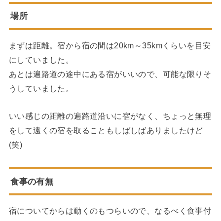
場所
まずは距離。宿から宿の間は20km～35kmくらいを目安
にしていました。
あとは遍路道の途中にある宿がいいので、可能な限りそ
うしていました。
いい感じの距離の遍路道沿いに宿がなく、ちょっと無理
をして遠くの宿を取ることもしばしばありましたけど
(笑)
食事の有無
宿についてからは動くのもつらいので、なるべく食事付