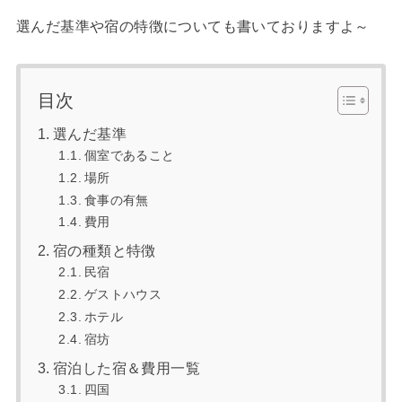
選んだ基準や宿の特徴についても書いておりますよ～
目次
選んだ基準
個室であること
場所
食事の有無
費用
宿の種類と特徴
民宿
ゲストハウス
ホテル
宿坊
宿泊した宿＆費用一覧
四国