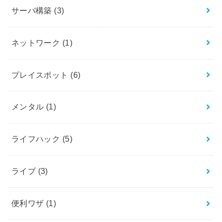
サーバ構築
(3)
ネットワーク
(1)
プレイスポット
(6)
メンタル
(1)
ライフハック
(5)
ライブ
(3)
便利ワザ
(1)