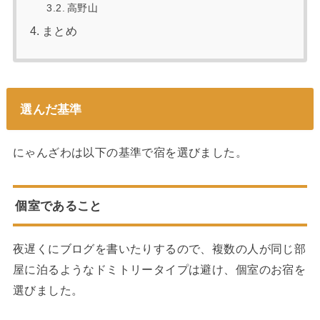
高野山
まとめ
選んだ基準
にゃんざわは以下の基準で宿を選びました。
個室であること
夜遅くにブログを書いたりするので、複数の人が同じ部
屋に泊るようなドミトリータイプは避け、個室のお宿を
選びました。