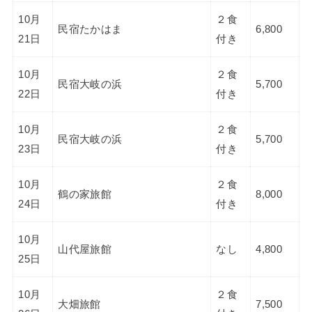
10月
２食
民宿たかはま
6,800
21日
付き
10月
２食
民宿大岐の浜
5,700
22日
付き
10月
２食
民宿大岐の浜
5,700
23日
付き
10月
２食
鶴の家旅館
8,000
24日
付き
10月
山代屋旅館
なし
4,800
25日
10月
２食
大畑旅館
7,500