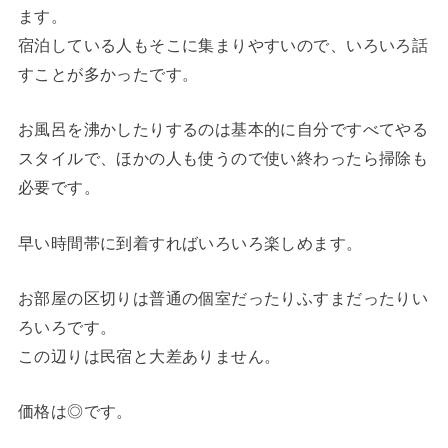
ます。
宿泊している人もそこに集まりやすいので、いろいろ話
すことが多かったです。
お風呂を沸かしたりするのは基本的に自分ですべてやる
スタイルで、ほかの人も使うので使い終わったら掃除も
必要です。
早い時間帯に到着すればいろいろ楽しめます。
お部屋の区切りは普通の個室だったりふすまだったりい
ろいろです。
この辺りは民宿と大差ありません。
価格は◎です。