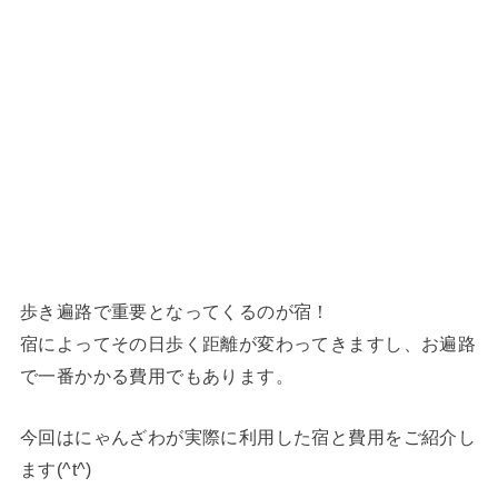
歩き遍路で重要となってくるのが宿！
宿によってその日歩く距離が変わってきますし、お遍路
で一番かかる費用でもあります。
今回はにゃんざわが実際に利用した宿と費用をご紹介し
ます(^t^)