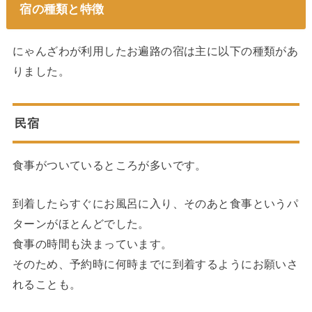
宿の種類と特徴
にゃんざわが利用したお遍路の宿は主に以下の種類があ
りました。
民宿
食事がついているところが多いです。
到着したらすぐにお風呂に入り、そのあと食事というパ
ターンがほとんどでした。
食事の時間も決まっています。
そのため、予約時に何時までに到着するようにお願いさ
れることも。