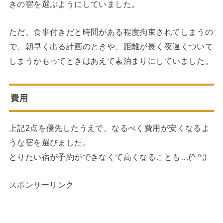
きの宿を選ぶようにしていました。
ただ、食事付きだと時間がある程度拘束されてしまうの
で、朝早く出る計画のときや、距離が長く夜遅くついて
しまうかもってときはあえて素泊まりにしていました。
費用
上記2点を優先したうえで、なるべく費用が安くなるよ
うな宿を選びました。
とりたい宿が予約ができなくて高くなることも…(^ ^;)
スポンサーリンク