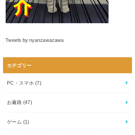
Tweets by nyanzawazawa
カテゴリー
PC・スマホ
(7)
お遍路
(47)
ゲーム
(1)