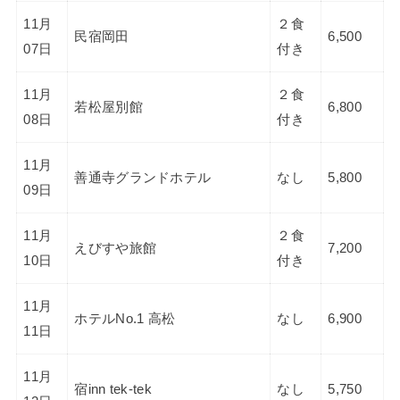
11月
２食
民宿岡田
6,500
07日
付き
11月
２食
若松屋別館
6,800
08日
付き
11月
善通寺グランドホテル
なし
5,800
09日
11月
２食
えびすや旅館
7,200
10日
付き
11月
ホテルNo.1 高松
なし
6,900
11日
11月
宿inn tek-tek
なし
5,750