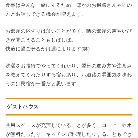
食事はみんな一緒にするため、ほかのお遍路さんや宿の
方とお話しできる機会が増えます。
お部屋の区切りは薄いことが多く、隣の部屋の声やいび
きが聞こえることもしばしば。
快適に過ごせるかは運によります(笑)
洗濯をお接待でやってくれたり、翌日の進み方や注意点
を教えてくれたりする宿もあり、お遍路の雰囲気を味わ
うのは民宿が一番だと思います。
ゲストハウス
共用スペースが充実していることが多く、コーヒーや水
が無料だったり、キッチンで料理したりすることもでき