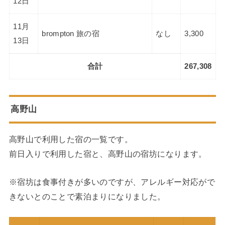
12日
11月
brompton 旅の宿
なし
3,300
13日
合計
267,308
高野山
高野山で利用した宿の一覧です。
前日入りで利用した宿と、高野山の宿坊になります。
※宿坊は食事付きが多いのですが、アレルギー対応がで
きないとのことで素泊まりになりました。