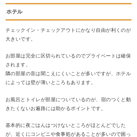
ホテル
チェックイン・チェックアウトにかなり自由が利くのが
大きいです。
お部屋は完全に区切られているのでプライベートは確保
されます。
隣の部屋の音は聞こえにくいことが多いですが、ホテル
によっては壁が薄いところもあります。
お風呂とトイレが部屋についているのが、宿のつくと動
きたくないお遍路には助かるポイントです。
基本的に夜ごはんはつけないところがほとんどでした
が、近くにコンビニや食事処があることが多いので困っ