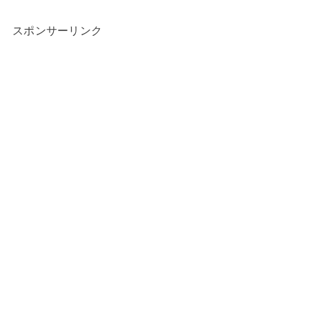
スポンサーリンク