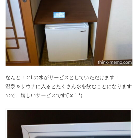
なんと！２Lの水がサービスとしていただけます！
温泉＆サウナに入るとたくさん水を飲むことになります
ので、嬉しいサービスです(´ω｀*)