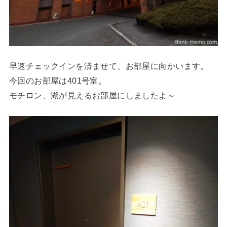
早速チェックインを済ませて、お部屋に向かいます。
今回のお部屋は401号室。
モチロン、湖が見えるお部屋にしましたよ～