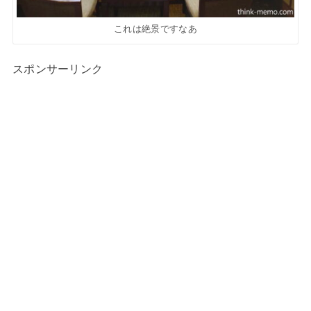
これは絶景ですなあ
スポンサーリンク