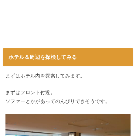
ホテル＆周辺を探検してみる
まずはホテル内を探索してみます。
まずはフロント付近。
ソファーとかがあってのんびりできそうです。