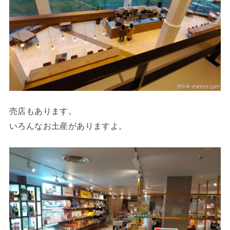
売店もあります。
いろんなお土産がありますよ。