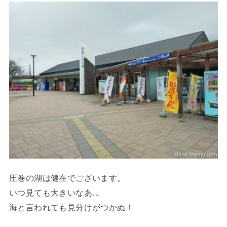
圧巻の湖は健在でございます。
いつ見ても大きいなあ…
海と言われても見分けがつかぬ！