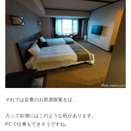
それでは定番のお部屋探索をば。
入って右側にはこのような机があります。
PCで仕事もできそうですね。