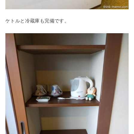
ケトルと冷蔵庫も完備です。