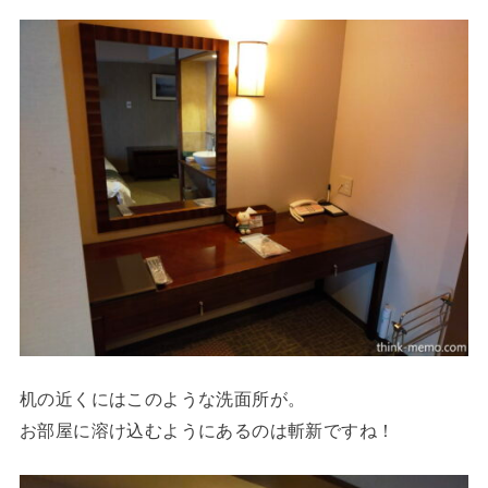
机の近くにはこのような洗面所が。
お部屋に溶け込むようにあるのは斬新ですね！