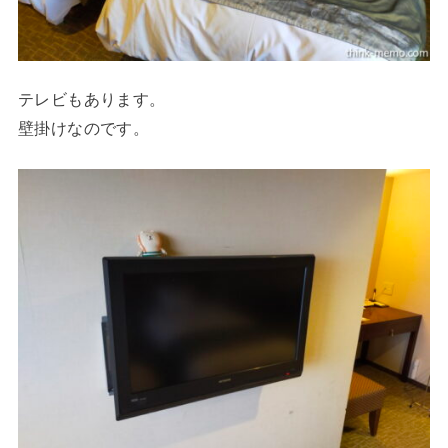
テレビもあります。
壁掛けなのです。