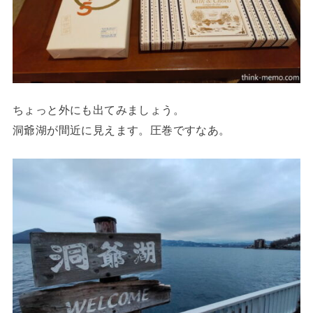
ちょっと外にも出てみましょう。
洞爺湖が間近に見えます。圧巻ですなあ。