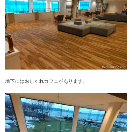
地下にはおしゃれカフェがあります。