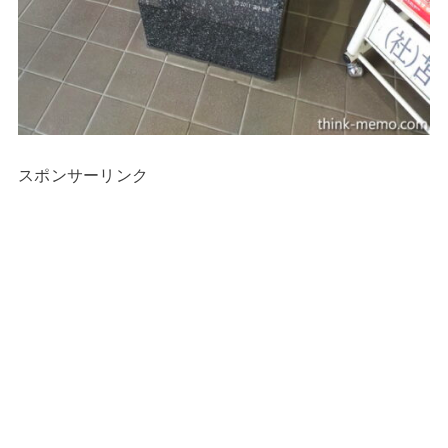
スポンサーリンク