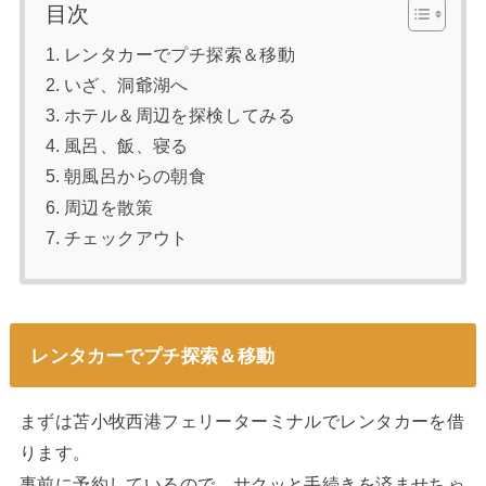
目次
レンタカーでプチ探索＆移動
いざ、洞爺湖へ
ホテル＆周辺を探検してみる
風呂、飯、寝る
朝風呂からの朝食
周辺を散策
チェックアウト
レンタカーでプチ探索＆移動
まずは苫小牧西港フェリーターミナルでレンタカーを借
ります。
事前に予約しているので、サクッと手続きを済ませちゃ