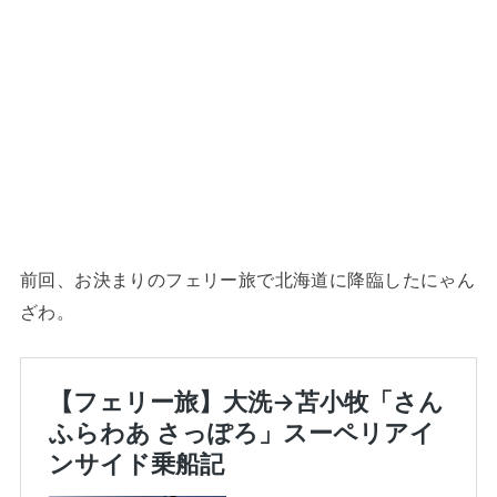
前回、お決まりのフェリー旅で北海道に降臨したにゃん
ざわ。