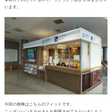
います。
今回の相棒はこちらのフィットです。
ニッポンレンタカーさんを利用させてもらいました！