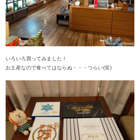
いろいろ買ってみました！
お土産なので食べてはならぬ・・・つらい(笑)