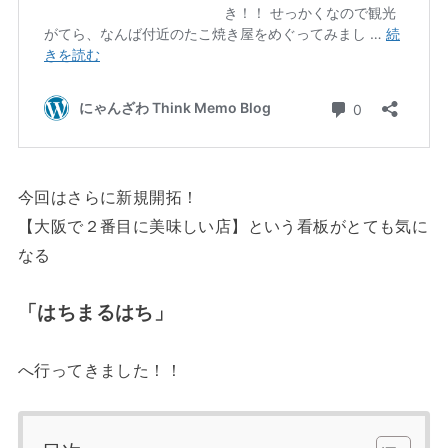
今回はさらに新規開拓！
【大阪で２番目に美味しい店】という看板がとても気に
なる
「はちまるはち」
へ行ってきました！！