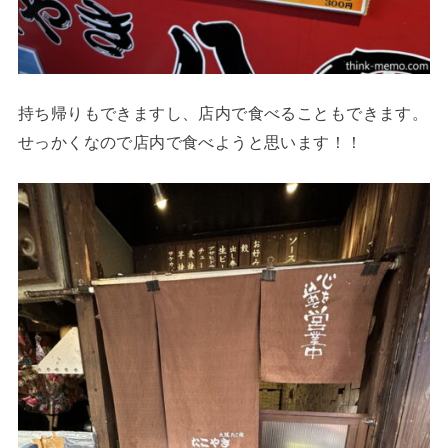
持ち帰りもできますし、店内で食べることもできます。
せっかくなので店内で食べようと思います！！