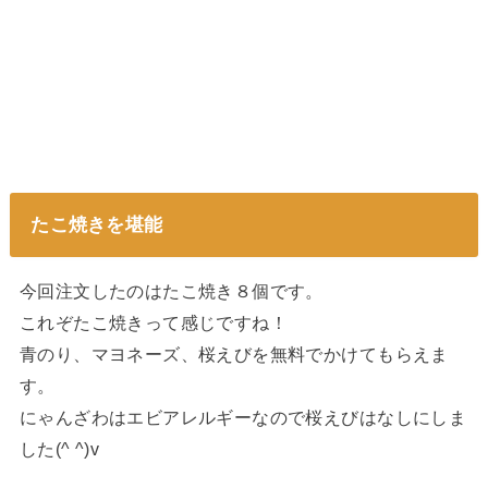
たこ焼きを堪能
今回注文したのはたこ焼き８個です。
これぞたこ焼きって感じですね！
青のり、マヨネーズ、桜えびを無料でかけてもらえま
す。
にゃんざわはエビアレルギーなので桜えびはなしにしま
した(^ ^)v