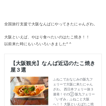
全国旅行支援で大阪なんばにやってきたにゃんざわ。
大阪といえば、やはり食べたいのはたこ焼き！！
以前来た時にもいろいろいきました^ ^