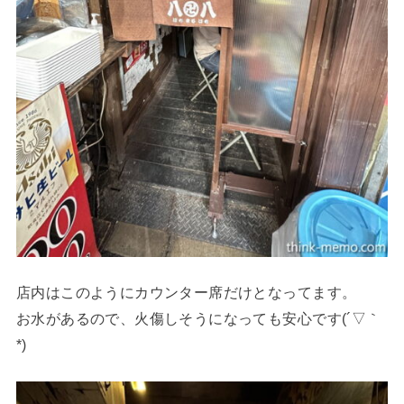
店内はこのようにカウンター席だけとなってます。
お水があるので、火傷しそうになっても安心です(´▽｀
*)