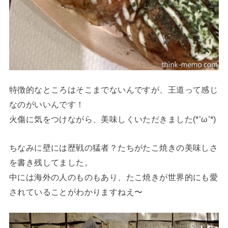
特徴的なところはそこまでないんですが、王道って感じ
なのがいいんです！
火傷に気をつけながら、美味しくいただきました(*’ω’*)
ちなみに壁には歴戦の猛者？たちがたこ焼きの美味しさ
を書き残してました。
中には海外の人のものもあり、たこ焼きが世界的にも愛
されていることがわかりますねえ〜