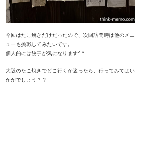
今回はたこ焼きだけだったので、次回訪問時は他のメニ
ューも挑戦してみたいです。
個人的には餃子が気になります^ ^
大阪のたこ焼きでどこ行くか迷ったら、行ってみてはい
かがでしょう？？