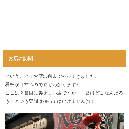
お店に訪問
ということでお店の前までやってきました。
看板が目立つのですぐわかりますね！
ここは２番目に美味しい店ですが、１番はどこなんだろ
う？という疑問は持ってはいけません(笑)