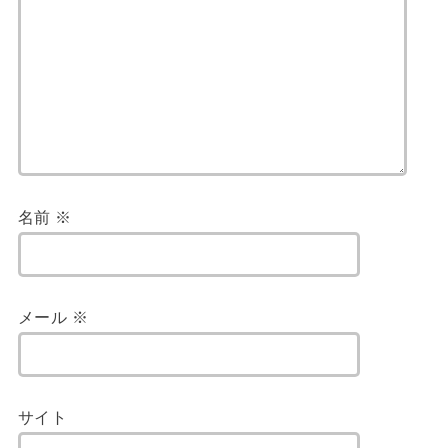
名前
※
メール
※
サイト