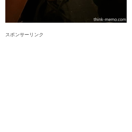
スポンサーリンク