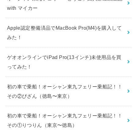
with マイカー
Apple認定整備済品でMacBook Pro(M4)を購入して
みた！
ゲオオンラインでiPad Pro(13インチ)未使用品を買
ってみた！
初の車で乗船！オーシャン東九フェリー乗船記！！
その②びざん（徳島〜東京）
初の車で乗船！オーシャン東九フェリー乗船記！！
その①りつりん（東京〜徳島）