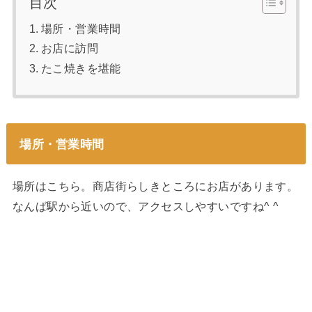
目次
場所・営業時間
お店に訪問
たこ焼きを堪能
場所・営業時間
場所はこちら。商店街らしきところにお店があります。
なんば駅から近いので、アクセスしやすいですね^ ^