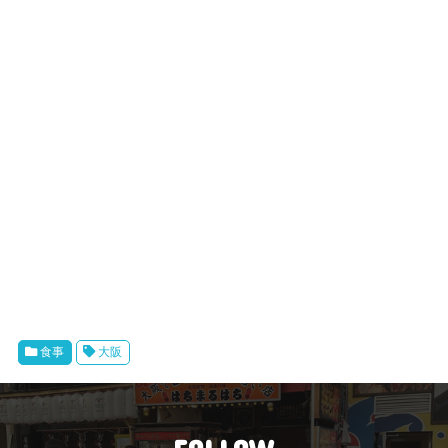
食事
大阪