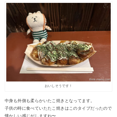
おいしそうです！
中身も外側も柔らかいたこ焼きとなってます。
子供の時に食べていたたこ焼きはこのタイプだったので
懐かしい感じがしますね〜