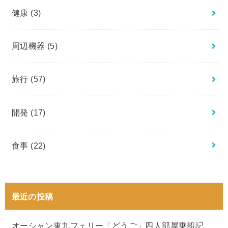
健康
(3)
周辺機器
(5)
旅行
(57)
開発
(17)
食事
(22)
最近の投稿
オーシャン東九フェリー「どうご」四人部屋乗船記