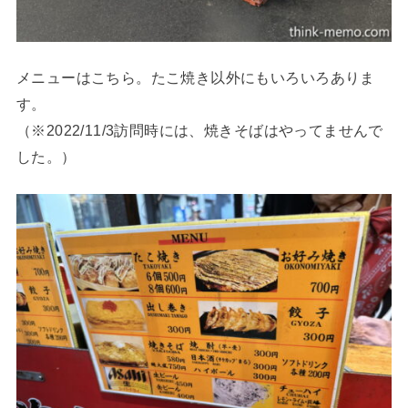
メニューはこちら。たこ焼き以外にもいろいろありま
す。
（※2022/11/3訪問時には、焼きそばはやってませんで
した。）