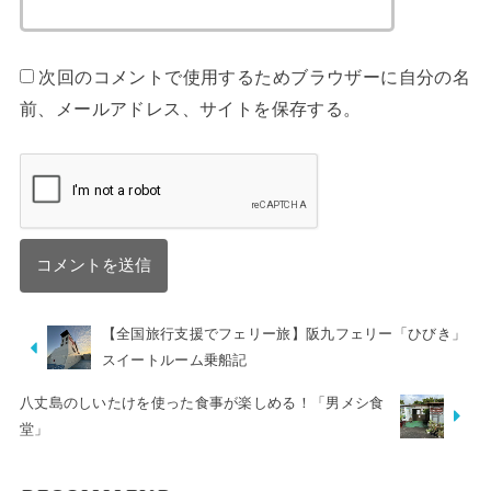
次回のコメントで使用するためブラウザーに自分の名
前、メールアドレス、サイトを保存する。
【全国旅行支援でフェリー旅】阪九フェリー「ひびき」
スイートルーム乗船記
八丈島のしいたけを使った食事が楽しめる！「男メシ食
堂」