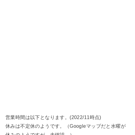
営業時間は以下となります。(2022/11時点)
休みは不定休のようです。（Googleマップだと水曜が
休みのようですが、未確認。）