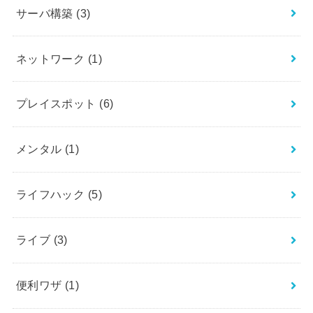
サーバ構築
(3)
ネットワーク
(1)
プレイスポット
(6)
メンタル
(1)
ライフハック
(5)
ライブ
(3)
便利ワザ
(1)