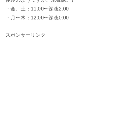
・金、土：11:00〜深夜2:00
・月〜木：12:00〜深夜0:00
スポンサーリンク