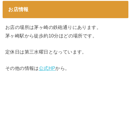
お店情報
お店の場所は茅ヶ崎の鉄砲通りにあります。
茅ヶ崎駅から徒歩約10分ほどの場所です。
定休日は第三水曜日となっています。
その他の情報は
公式HP
から。