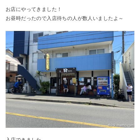
お店にやってきました！
お昼時だったので入店待ちの人が数人いましたよ～
入店できました。