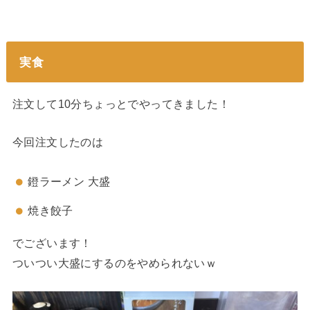
実食
注文して10分ちょっとでやってきました！
今回注文したのは
鐙ラーメン 大盛
焼き餃子
でございます！
ついつい大盛にするのをやめられないｗ