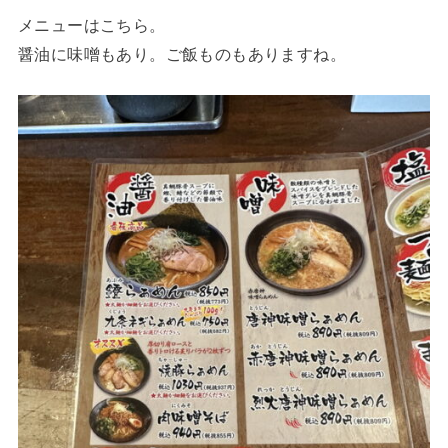
メニューはこちら。
醤油に味噌もあり。ご飯ものもありますね。