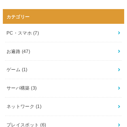
カテゴリー
PC・スマホ
(7)
お遍路
(47)
ゲーム
(1)
サーバ構築
(3)
ネットワーク
(1)
プレイスポット
(6)