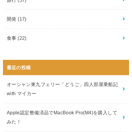
開発
(17)
食事
(22)
最近の投稿
オーシャン東九フェリー「どうご」四人部屋乗船記
with マイカー
Apple認定整備済品でMacBook Pro(M4)を購入して
みた！