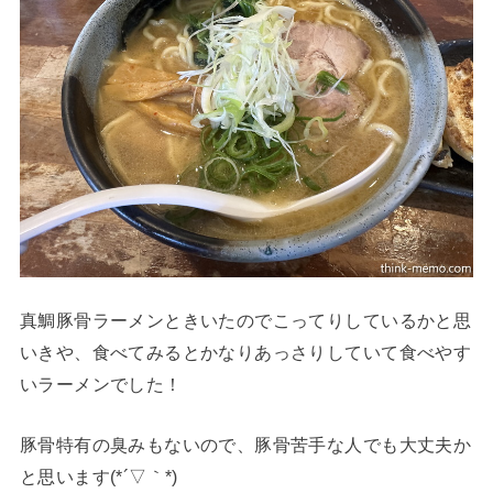
真鯛豚骨ラーメンときいたのでこってりしているかと思
いきや、食べてみるとかなりあっさりしていて食べやす
いラーメンでした！
豚骨特有の臭みもないので、豚骨苦手な人でも大丈夫か
と思います(*´▽｀*)