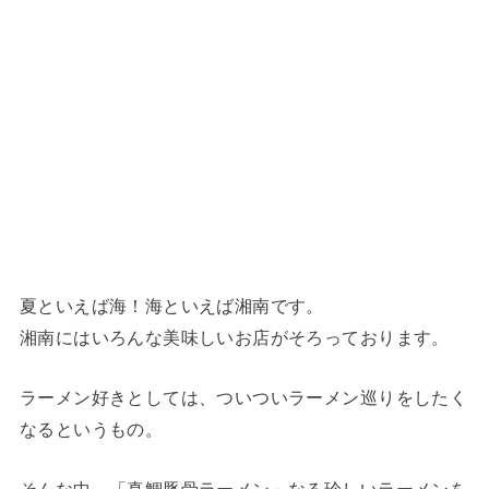
夏といえば海！海といえば湘南です。
湘南にはいろんな美味しいお店がそろっております。
ラーメン好きとしては、ついついラーメン巡りをしたく
なるというもの。