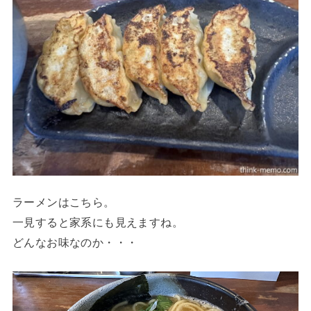
ラーメンはこちら。
一見すると家系にも見えますね。
どんなお味なのか・・・