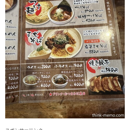
スポンサーリンク