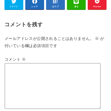
ツイート
シェア
はてブ
送る
Pocket
コメントを残す
メールアドレスが公開されることはありません。
※
が
付いている欄は必須項目です
コメント
※