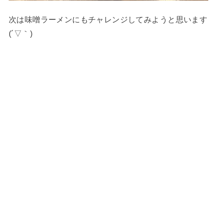
次は味噌ラーメンにもチャレンジしてみようと思います
(´▽｀)