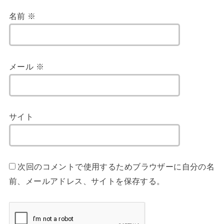
名前
※
メール
※
サイト
次回のコメントで使用するためブラウザーに自分の名
前、メールアドレス、サイトを保存する。