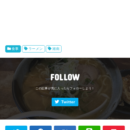
食事
ラーメン
湘南
FOLLOW
Twitter