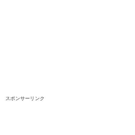
スポンサーリンク