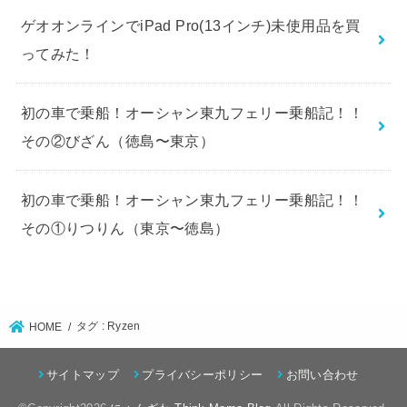
ゲオオンラインでiPad Pro(13インチ)未使用品を買
ってみた！
初の車で乗船！オーシャン東九フェリー乗船記！！
その②びざん（徳島〜東京）
初の車で乗船！オーシャン東九フェリー乗船記！！
その①りつりん（東京〜徳島）
タグ : Ryzen
HOME
サイトマップ
プライバシーポリシー
お問い合わせ