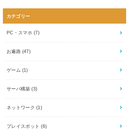
カテゴリー
PC・スマホ
(7)
お遍路
(47)
ゲーム
(1)
サーバ構築
(3)
ネットワーク
(1)
プレイスポット
(6)