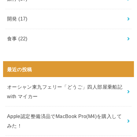
開発
(17)
食事
(22)
最近の投稿
オーシャン東九フェリー「どうご」四人部屋乗船記
with マイカー
Apple認定整備済品でMacBook Pro(M4)を購入して
みた！