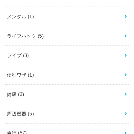
メンタル
(1)
ライフハック
(5)
ライブ
(3)
便利ワザ
(1)
健康
(3)
周辺機器
(5)
旅行
(57)