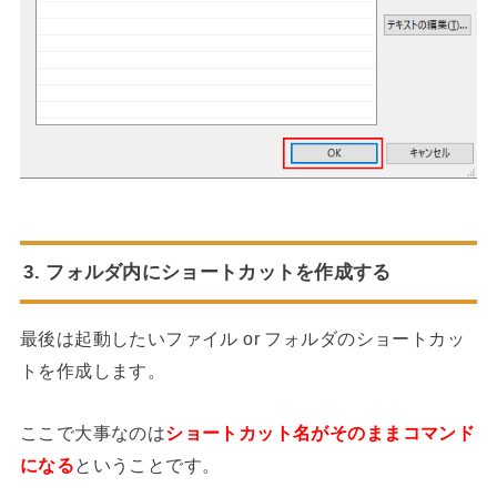
3. フォルダ内にショートカットを作成する
最後は起動したいファイル or フォルダのショートカッ
トを作成します。
ここで大事なのは
ショートカット名がそのままコマンド
になる
ということです。