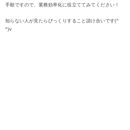
手順ですので、業務効率化に役立ててみてください！
知らない人が見たらびっくりすること請け合いです(^
^)v