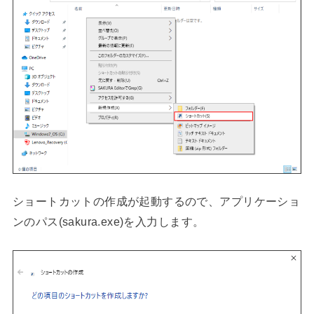
ショートカットの作成が起動するので、アプリケーショ
ンのパス(sakura.exe)を入力します。