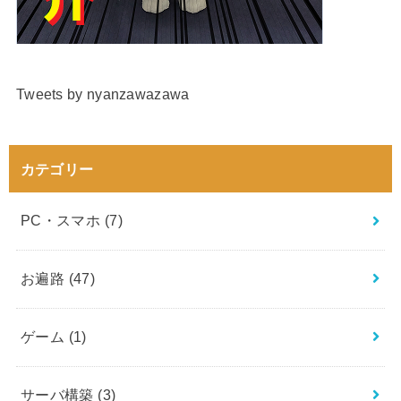
Tweets by nyanzawazawa
カテゴリー
PC・スマホ
(7)
お遍路
(47)
ゲーム
(1)
サーバ構築
(3)