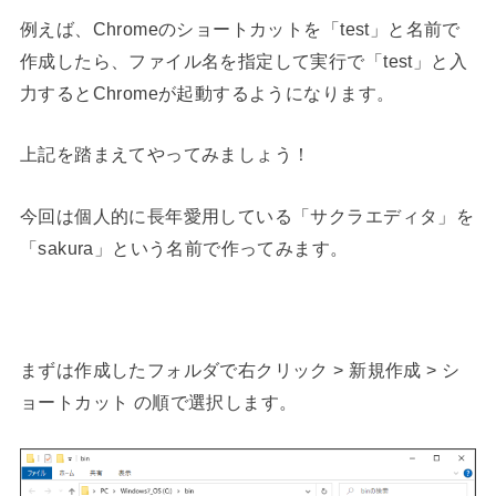
例えば、Chromeのショートカットを「test」と名前で
作成したら、ファイル名を指定して実行で「test」と入
力するとChromeが起動するようになります。
上記を踏まえてやってみましょう！
今回は個人的に長年愛用している「サクラエディタ」を
「sakura」という名前で作ってみます。
まずは作成したフォルダで右クリック > 新規作成 > シ
ョートカット の順で選択します。