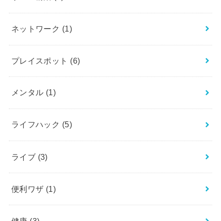
ネットワーク
(1)
プレイスポット
(6)
メンタル
(1)
ライフハック
(5)
ライブ
(3)
便利ワザ
(1)
健康
(3)