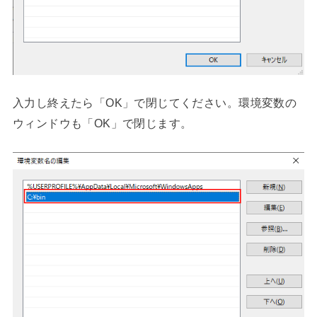
入力し終えたら「OK」で閉じてください。環境変数の
ウィンドウも「OK」で閉じます。