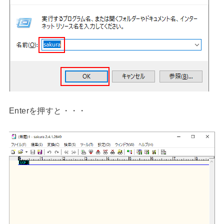
Enterを押すと・・・