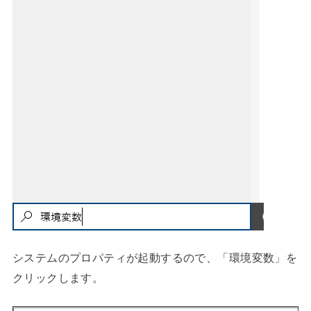
システムのプロパティが起動するので、「環境変数」を
クリックします。