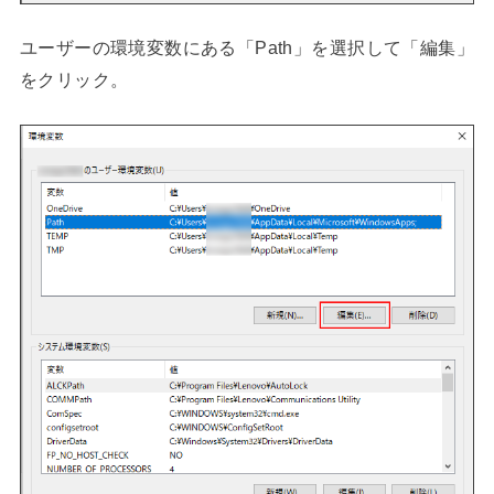
ユーザーの環境変数にある「Path」を選択して「編集」
をクリック。