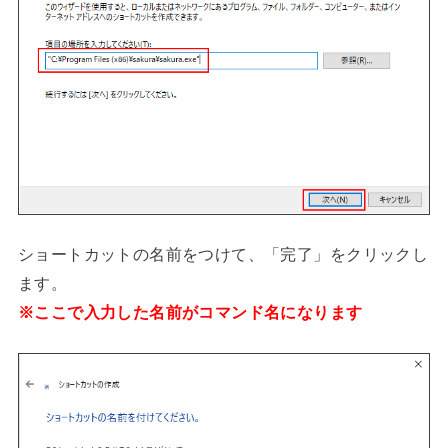
ショートカットの名前をつけて、「完了」をクリックし
ます。
※ここで入力した名前がコマンド名になります