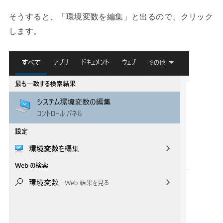
そうすると、「環境変数を編集」と出るので、クリック
します。