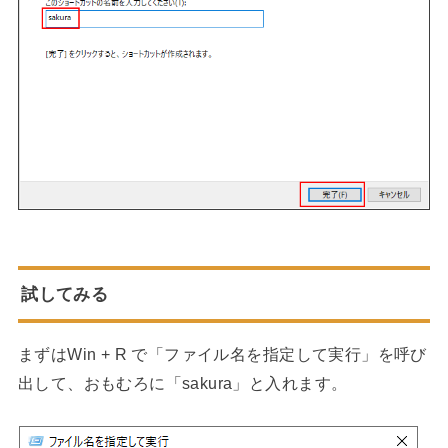
試してみる
まずはWin + R で「ファイル名を指定して実行」を呼び
出して、おもむろに「sakura」と入れます。