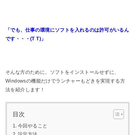
「でも、仕事の環境にソフトを入れるのは許可がいるん
です・・・(T T)」
そんな方のために、ソフトをインストールせずに、
Windowsの機能だけでランチャーもどきを実現する方
法を紹介します！
目次
今回やること
設定方法