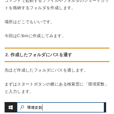
コマンドで起動するファイルやフォルダのショートカッ
トを格納するフォルダを作成します。
場所はどこでもいいです。
今回はC:\binに作成してみます。
2. 作成したフォルダにパスを通す
先ほど作成したフォルダにパスを通します。
まずはスタートボタンの横にある検索窓に「環境変数」
と入力します。