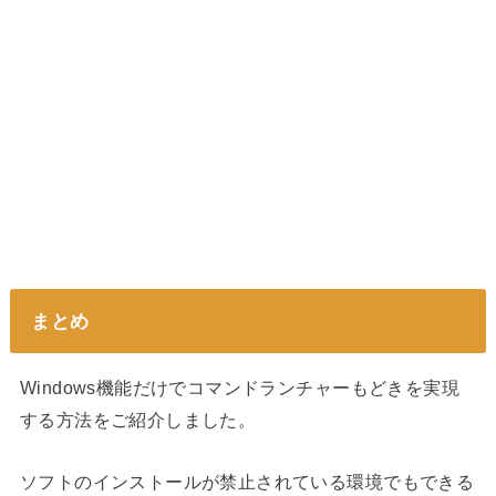
まとめ
Windows機能だけでコマンドランチャーもどきを実現
する方法をご紹介しました。
ソフトのインストールが禁止されている環境でもできる