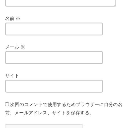
名前
※
メール
※
サイト
次回のコメントで使用するためブラウザーに自分の名
前、メールアドレス、サイトを保存する。