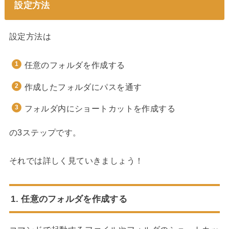
設定方法
設定方法は
任意のフォルダを作成する
作成したフォルダにパスを通す
フォルダ内にショートカットを作成する
の3ステップです。
それでは詳しく見ていきましょう！
1. 任意のフォルダを作成する