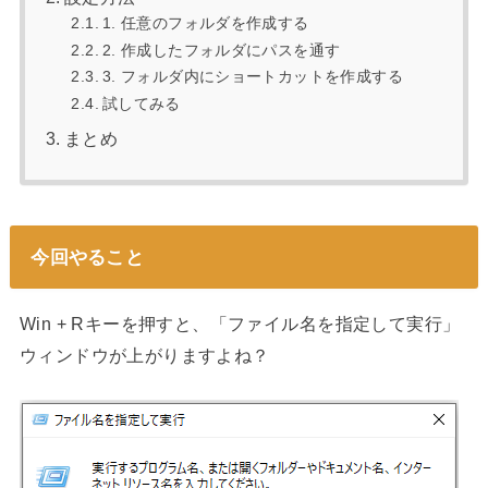
1. 任意のフォルダを作成する
2. 作成したフォルダにパスを通す
3. フォルダ内にショートカットを作成する
試してみる
まとめ
今回やること
Win + Rキーを押すと、「ファイル名を指定して実行」
ウィンドウが上がりますよね？