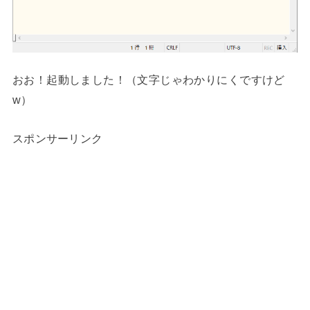
おお！起動しました！（文字じゃわかりにくですけど
w）
スポンサーリンク