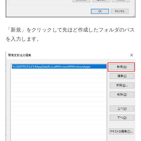
「新規」をクリックして先ほど作成したフォルダのパス
を入力します。