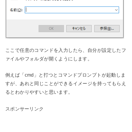
ここで任意のコマンドを入力したら、自分が設定したフ
ァイルやフォルダが開くようにします。
例えば「cmd」と打つとコマンドプロンプトが起動しま
すが、あれと同じことができるイメージを持ってもらえ
るとわかりやすいと思います。
スポンサーリンク