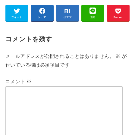
ツイート
シェア
はてブ
送る
Pocket
コメントを残す
メールアドレスが公開されることはありません。
※
が
付いている欄は必須項目です
コメント
※