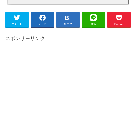
ツイート
シェア
はてブ
送る
Pocket
スポンサーリンク