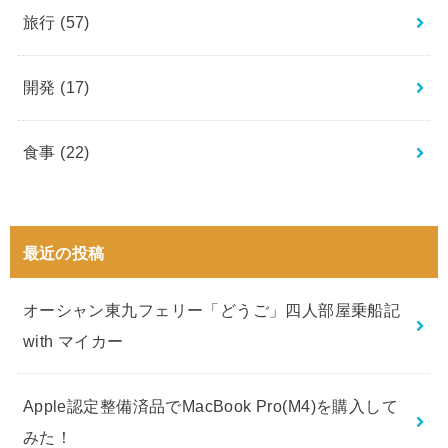
旅行
(57)
開発
(17)
食事
(22)
最近の投稿
オーシャン東九フェリー「どうご」四人部屋乗船記
with マイカー
Apple認定整備済品でMacBook Pro(M4)を購入して
みた！