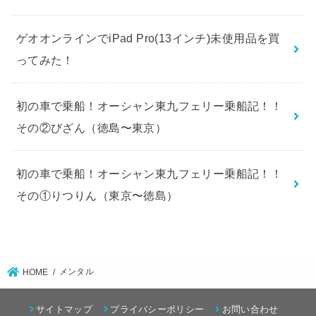
ゲオオンラインでiPad Pro(13インチ)未使用品を買
ってみた！
初の車で乗船！オーシャン東九フェリー乗船記！！
その②びざん（徳島〜東京）
初の車で乗船！オーシャン東九フェリー乗船記！！
その①りつりん（東京〜徳島）
メンタル
HOME
サイトマップ
プライバシーポリシー
お問い合わせ