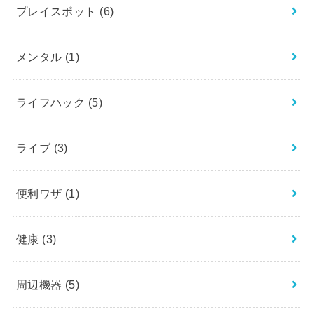
プレイスポット
(6)
メンタル
(1)
ライフハック
(5)
ライブ
(3)
便利ワザ
(1)
健康
(3)
周辺機器
(5)