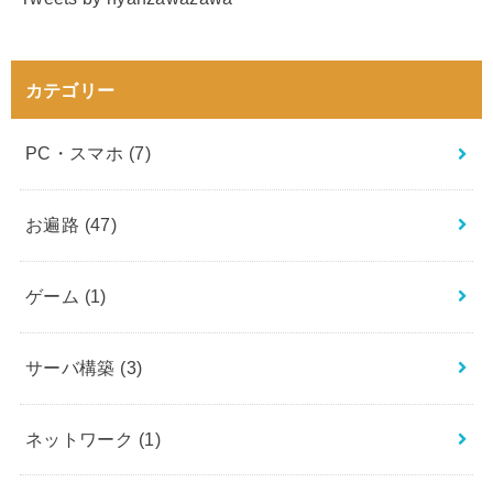
カテゴリー
PC・スマホ
(7)
お遍路
(47)
ゲーム
(1)
サーバ構築
(3)
ネットワーク
(1)