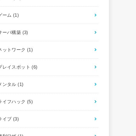
ゲーム
(1)
サーバ構築
(3)
ネットワーク
(1)
プレイスポット
(6)
メンタル
(1)
ライフハック
(5)
ライブ
(3)