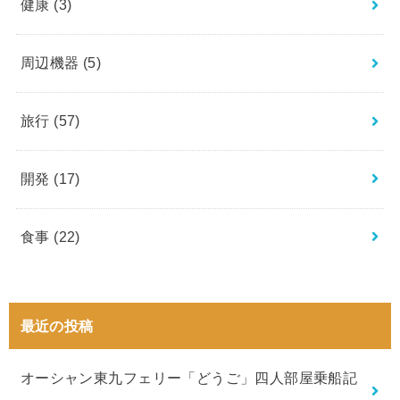
健康
(3)
周辺機器
(5)
旅行
(57)
開発
(17)
食事
(22)
最近の投稿
オーシャン東九フェリー「どうご」四人部屋乗船記