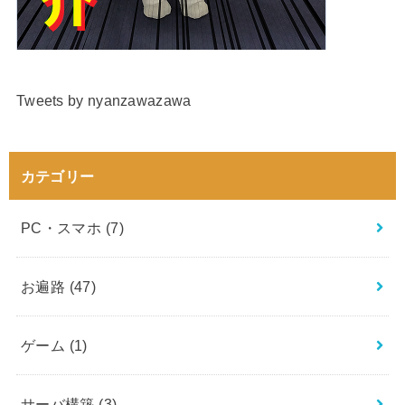
Tweets by nyanzawazawa
カテゴリー
PC・スマホ
(7)
お遍路
(47)
ゲーム
(1)
サーバ構築
(3)