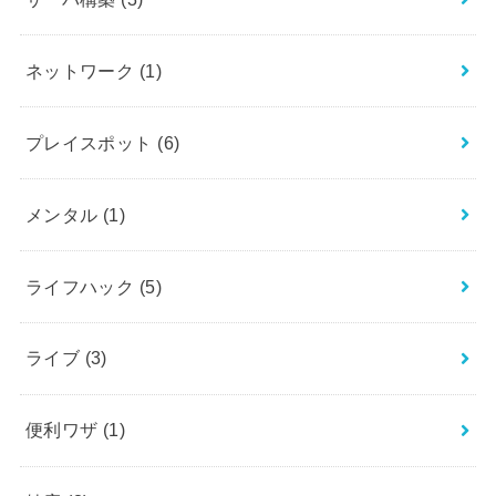
ネットワーク
(1)
プレイスポット
(6)
メンタル
(1)
ライフハック
(5)
ライブ
(3)
便利ワザ
(1)